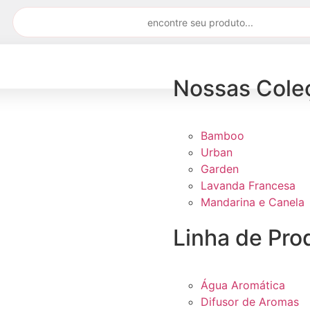
Nossas Cole
Bamboo
Urban
Garden
Lavanda Francesa
Mandarina e Canela
Linha de Pro
Água Aromática
Difusor de Aromas