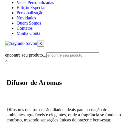
Velas Personalizadas
Edição Especial
Personalização
Novidades
Quem Somos
Contatos
Minha Conta
X
encontre seu produto...
×
Difusor de Aromas
Difusores de aromas são aliados ideais para a criação de
ambientes agradáveis e elegantes, onde a fragrância se funde ao
conforto, trazendo sensações únicas de prazer e bem-estar.