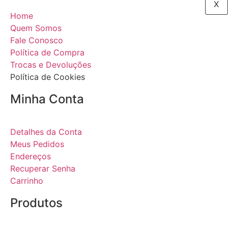
X
Home
Quem Somos
Fale Conosco
Política de Compra
Trocas e Devoluções
Política de Cookies
Minha Conta
Detalhes da Conta
Meus Pedidos
Endereços
Recuperar Senha
Carrinho
Produtos