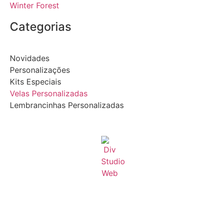
Winter Forest
Categorias
Novidades
Personalizações
Kits Especiais
Velas Personalizadas
Lembrancinhas Personalizadas