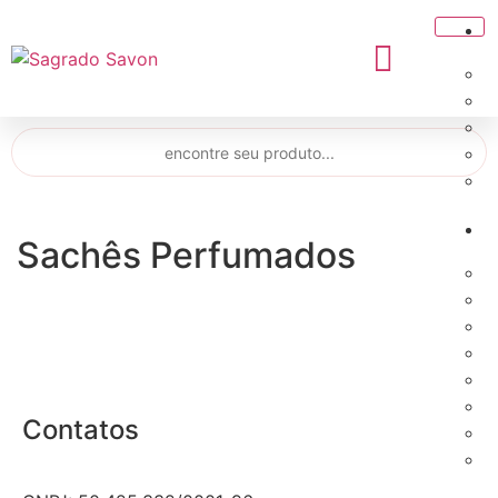
Sachês Perfumados
Contatos