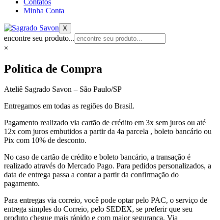
Contatos
Minha Conta
X
encontre seu produto...
×
Política de Compra
Ateliê Sagrado Savon – São Paulo/SP
Entregamos em todas as regiões do Brasil.
Pagamento realizado via cartão de crédito em 3x sem juros ou até
12x com juros embutidos a partir da 4a parcela , boleto bancário ou
Pix com 10% de desconto.
No caso de cartão de crédito e boleto bancário, a transação é
realizado através do Mercado Pago. Para pedidos personalizados, a
data de entrega passa a contar a partir da confirmação do
pagamento.
Para entregas via correio, você pode optar pelo PAC, o serviço de
entrega simples do Correio, pelo SEDEX, se preferir que seu
produto chegue mais rápido e com maior segurança, Via