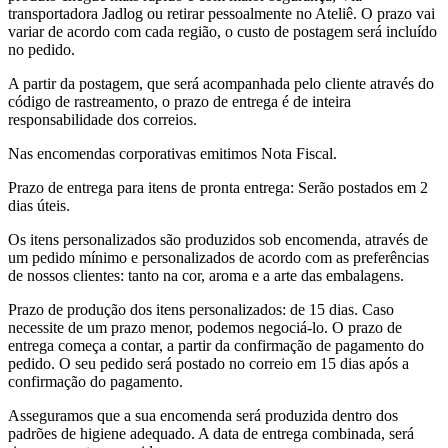
transportadora Jadlog ou retirar pessoalmente no Ateliê. O prazo vai
variar de acordo com cada região, o custo de postagem será incluído
no pedido.
A partir da postagem, que será acompanhada pelo cliente através do
código de rastreamento, o prazo de entrega é de inteira
responsabilidade dos correios.
Nas encomendas corporativas emitimos Nota Fiscal.
Prazo de entrega para itens de pronta entrega: Serão postados em 2
dias úteis.
Os itens personalizados são produzidos sob encomenda, através de
um pedido mínimo e personalizados de acordo com as preferências
de nossos clientes: tanto na cor, aroma e a arte das embalagens.
Prazo de produção dos itens personalizados: de 15 dias. Caso
necessite de um prazo menor, podemos negociá-lo. O prazo de
entrega começa a contar, a partir da confirmação de pagamento do
pedido. O seu pedido será postado no correio em 15 dias após a
confirmação do pagamento.
Asseguramos que a sua encomenda será produzida dentro dos
padrões de higiene adequado. A data de entrega combinada, será