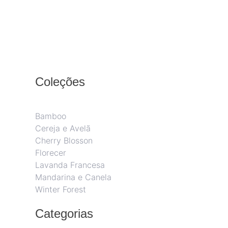
Coleções
Bamboo
Cereja e Avelã
Cherry Blosson
Florecer
Lavanda Francesa
Mandarina e Canela
Winter Forest
Categorias