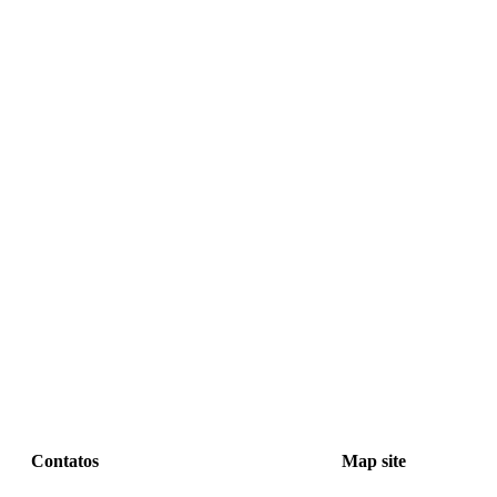
Contatos
Map site