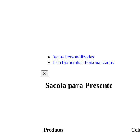
Velas Personalizadas
Lembrancinhas Personalizadas
X
Sacola para Presente
Produtos
Col