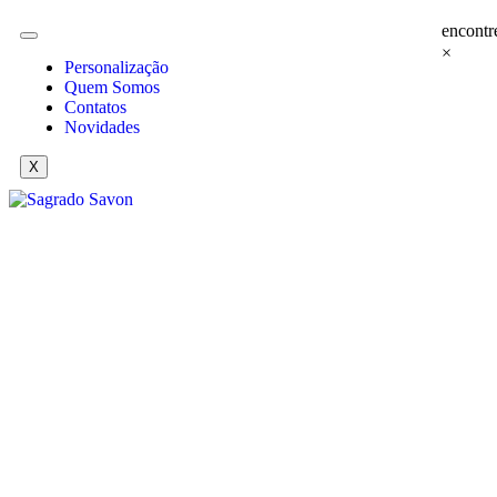
encontr
×
Personalização
Quem Somos
Contatos
Novidades
X