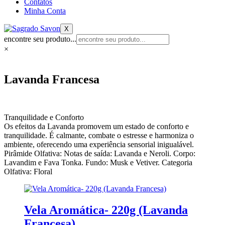
Contatos
Minha Conta
X
encontre seu produto...
×
Lavanda Francesa
Tranquilidade e Conforto
Os efeitos da Lavanda promovem um estado de conforto e
tranquilidade. É calmante, combate o estresse e harmoniza o
ambiente, oferecendo uma experiência sensorial inigualável.
Pirâmide Olfativa: Notas de saída: Lavanda e Neroli. Corpo:
Lavandim e Fava Tonka. Fundo: Musk e Vetiver. Categoria
Olfativa: Floral
Vela Aromática- 220g (Lavanda
Francesa)