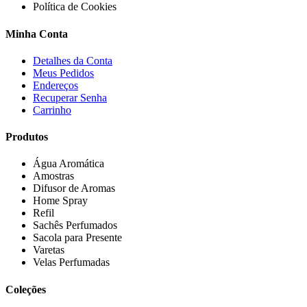
Política de Cookies
Minha Conta
Detalhes da Conta
Meus Pedidos
Endereços
Recuperar Senha
Carrinho
Produtos
Água Aromática
Amostras
Difusor de Aromas
Home Spray
Refil
Sachês Perfumados
Sacola para Presente
Varetas
Velas Perfumadas
Coleções