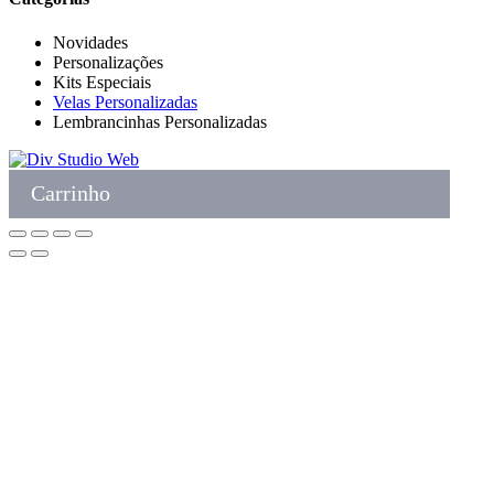
Novidades
Personalizações
Kits Especiais
Velas Personalizadas
Lembrancinhas Personalizadas
Carrinho