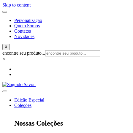
Skip to content
Personalização
Quem Somos
Contatos
Novidades
X
encontre seu produto...
×
Edição Especial
Coleções
Nossas Coleções