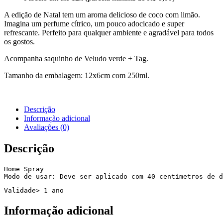
A edição de Natal tem um aroma delicioso de coco com limão.
Imagina um perfume cítrico, um pouco adocicado e super
refrescante. Perfeito para qualquer ambiente e agradável para todos
os gostos.
Acompanha saquinho de Veludo verde + Tag.
Tamanho da embalagem: 12x6cm com 250ml.
Descrição
Informação adicional
Avaliações (0)
Descrição
Home Spray

Modo de usar: Deve ser aplicado com 40 centímetros de d
Validade> 1 ano
Informação adicional