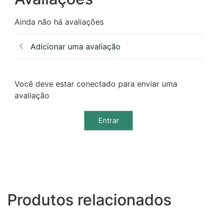
Ainda não há avaliações
Adicionar uma avaliação
Você deve estar conectado para enviar uma
avaliação
Entrar
Produtos relacionados