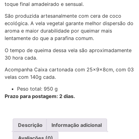
toque final amadeirado e sensual.
São produzida artesanalmente com cera de coco
ecológica. A vela vegetal garante melhor dispersão do
aroma e maior durabilidade por queimar mais
lentamente do que a parafina comum.
O tempo de queima dessa vela são aproximadamente
30 hora cada.
Acompanha Caixa cartonada com 25x9x8cm, com 03
velas com 140g cada.
Peso total: 950 g
Prazo para postagem: 2 dias.
Descrição
Informação adicional
Avaliações (0)