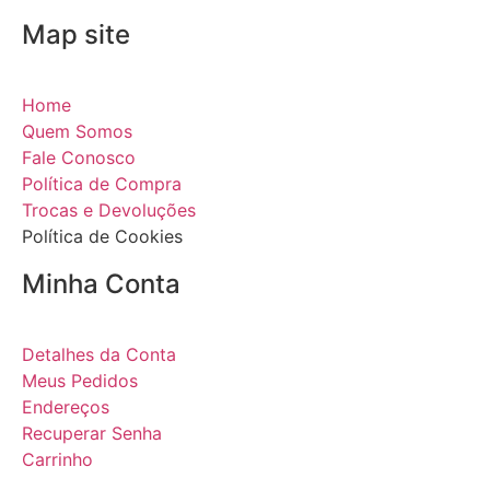
Map site
Home
Quem Somos
Fale Conosco
Política de Compra
Trocas e Devoluções
Política de Cookies
Minha Conta
Detalhes da Conta
Meus Pedidos
Endereços
Recuperar Senha
Carrinho