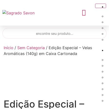
Início
/
Sem Categoria
/ Edição Especial – Velas
Aromáticas (140g) em Caixa Cartonada
Edição Especial –