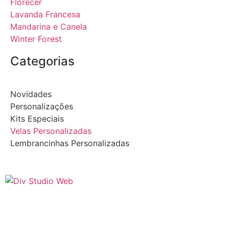
Florecer
Lavanda Francesa
Mandarina e Canela
Winter Forest
Categorias
Novidades
Personalizações
Kits Especiais
Velas Personalizadas
Lembrancinhas Personalizadas