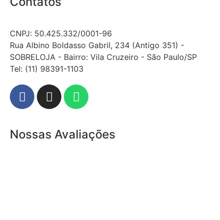
Contatos
CNPJ: 50.425.332/0001-96
Rua Albino Boldasso Gabril, 234 (Antigo 351) -
SOBRELOJA - Bairro: Vila Cruzeiro - São Paulo/SP
​​​​​​​​​​​​​​​​​​​​Tel: (11) 98391-1103
Nossas Avaliações