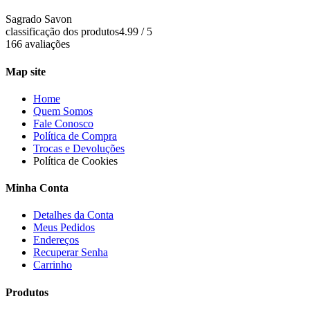
Sagrado Savon
classificação dos produtos
4.99 / 5
166 avaliações
Map site
Home
Quem Somos
Fale Conosco
Política de Compra
Trocas e Devoluções
Política de Cookies
Minha Conta
Detalhes da Conta
Meus Pedidos
Endereços
Recuperar Senha
Carrinho
Produtos