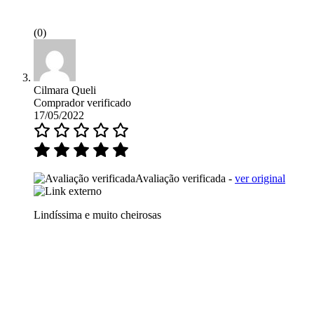
(0)
Cilmara Queli
Comprador verificado
17/05/2022
Avaliação verificada -
ver original
Lindíssima e muito cheirosas