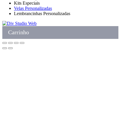
Kits Especiais
Velas Personalizadas
Lembrancinhas Personalizadas
Carrinho