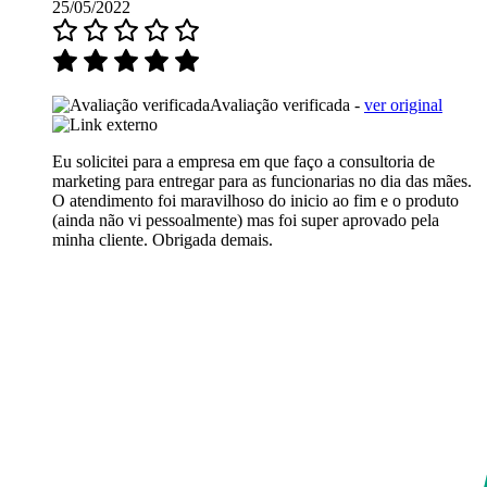
25/05/2022
Avaliação verificada -
ver original
Eu solicitei para a empresa em que faço a consultoria de
marketing para entregar para as funcionarias no dia das mães.
O atendimento foi maravilhoso do inicio ao fim e o produto
(ainda não vi pessoalmente) mas foi super aprovado pela
minha cliente. Obrigada demais.