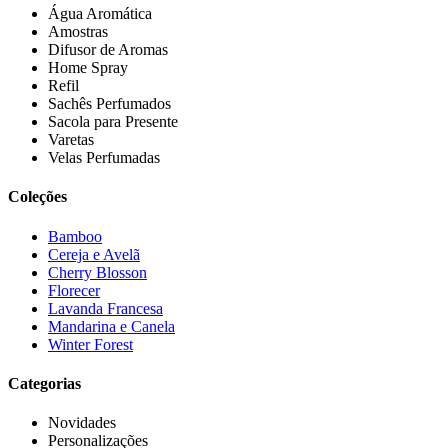
Água Aromática
Amostras
Difusor de Aromas
Home Spray
Refil
Sachês Perfumados
Sacola para Presente
Varetas
Velas Perfumadas
Coleções
Bamboo
Cereja e Avelã
Cherry Blosson
Florecer
Lavanda Francesa
Mandarina e Canela
Winter Forest
Categorias
Novidades
Personalizações