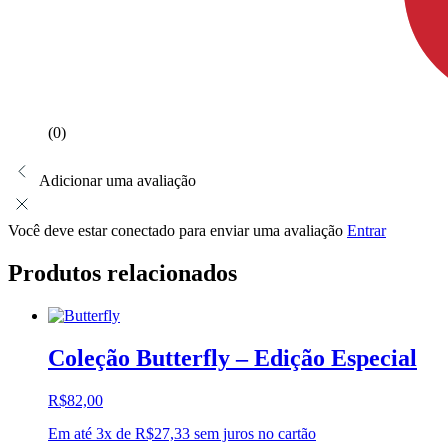
(0)
Adicionar uma avaliação
Você deve estar conectado para enviar uma avaliação
Entrar
Produtos relacionados
Coleção Butterfly – Edição Especial
R$
82,00
Em até 3x de
R$
27,33
sem juros no cartão