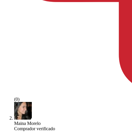
(0)
Maina Morelo
Comprador verificado