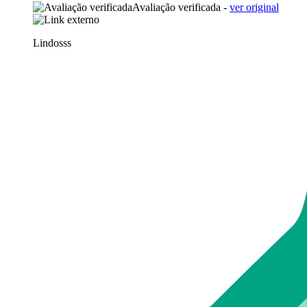
Avaliação verificada -
ver original
Lindosss