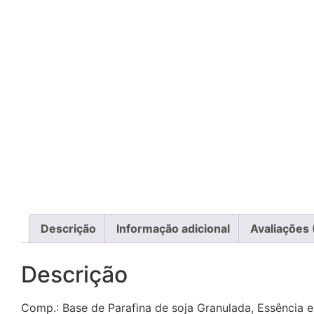
Descrição
Informação adicional
Avaliações 
Descrição
Comp.: Base de Parafina de soja Granulada, Essência e