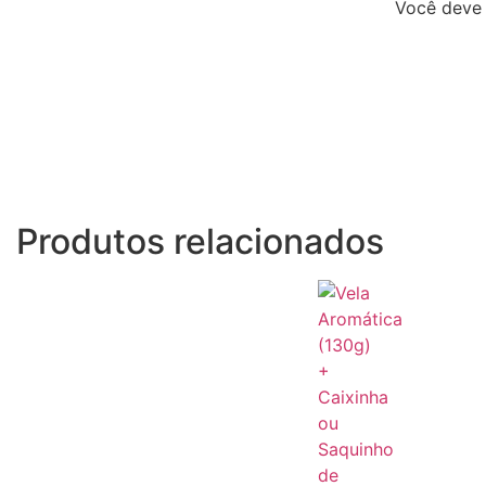
Você deve 
Produtos relacionados