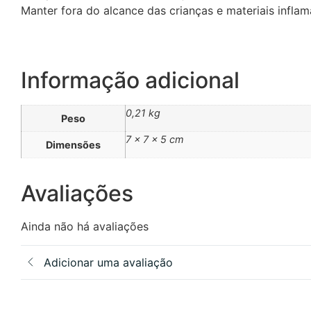
Manter fora do alcance das crianças e materiais inflam
Informação adicional
0,21 kg
Peso
7 × 7 × 5 cm
Dimensões
Avaliações
Ainda não há avaliações
Adicionar uma avaliação