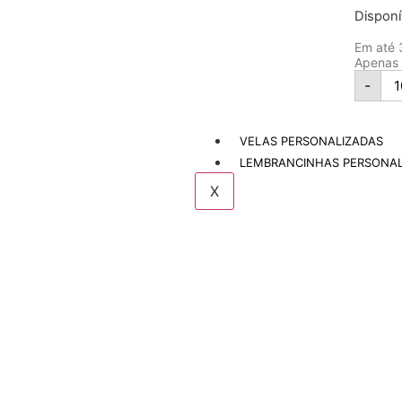
Dispon
Em até
Apenas
-
VELAS PERSONALIZADAS
LEMBRANCINHAS PERSONAL
X