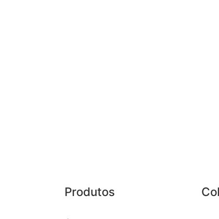
Produtos
Co