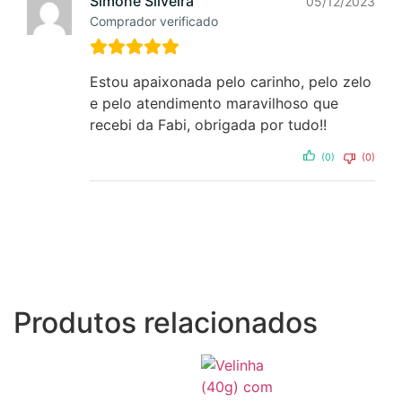
Simone Silveira
05/12/2023
Comprador verificado
Estou apaixonada pelo carinho, pelo zelo
e pelo atendimento maravilhoso que
recebi da Fabi, obrigada por tudo!!
(0)
(0)
Produtos relacionados