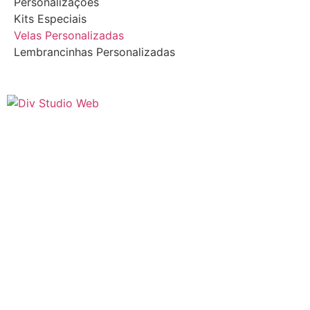
Personalizações
Kits Especiais
Velas Personalizadas
Lembrancinhas Personalizadas