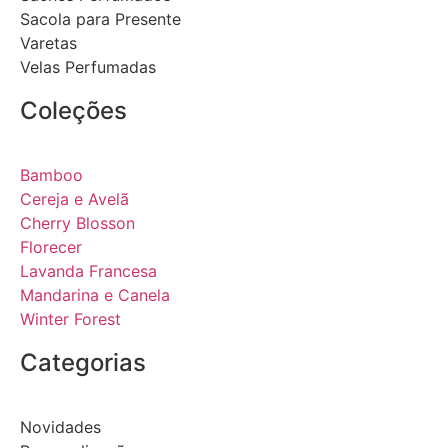
Sacola para Presente
Varetas
Velas Perfumadas
Coleções
Bamboo
Cereja e Avelã
Cherry Blosson
Florecer
Lavanda Francesa
Mandarina e Canela
Winter Forest
Categorias
Novidades