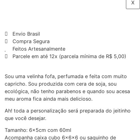
X
Envio Brasil
Compra Segura
Feitos Artesanalmente
Parcele em até 12x (parcela mínima de R$ 5,00)
Sou uma velinha fofa, perfumada e feita com muito
capricho. Sou produzida com cera de soja, sou
ecológica, não tenho parabenos e quando sou acesa
meu aroma fica ainda mais delicioso.
Ah! toda a personalização será preparada do jeitinho
que você desejar.
Tamanho: 6x5cm com 60ml
Acompanha caixa cubo 6x6x6 ou saquinho de