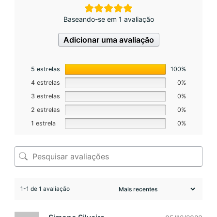
Baseando-se em 1 avaliação
Adicionar uma avaliação
5 estrelas
100%
4 estrelas
0%
3 estrelas
0%
2 estrelas
0%
1 estrela
0%
1-1 de 1 avaliação