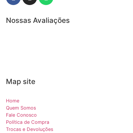
Nossas Avaliações
Map site
Home
Quem Somos
Fale Conosco
Política de Compra
Trocas e Devoluções