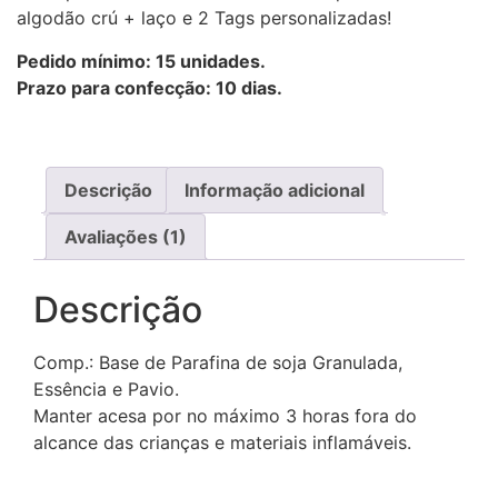
algodão crú + laço e 2 Tags personalizadas!
Pedido mínimo: 15 unidades.
Prazo para confecção: 10 dias.
Descrição
Informação adicional
Avaliações (1)
Descrição
Comp.: Base de Parafina de soja Granulada,
Essência e Pavio.
Manter acesa por no máximo 3 horas fora do
alcance das crianças e materiais inflamáveis.