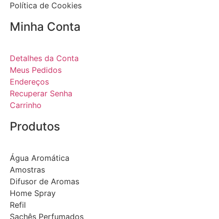
Política de Cookies
Minha Conta
Detalhes da Conta
Meus Pedidos
Endereços
Recuperar Senha
Carrinho
Produtos
Água Aromática
Amostras
Difusor de Aromas
Home Spray
Refil
Sachês Perfumados