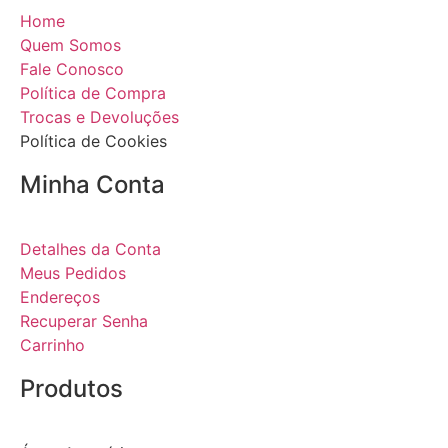
Home
Quem Somos
Fale Conosco
Política de Compra
Trocas e Devoluções
Política de Cookies
Minha Conta
Detalhes da Conta
Meus Pedidos
Endereços
Recuperar Senha
Carrinho
Produtos