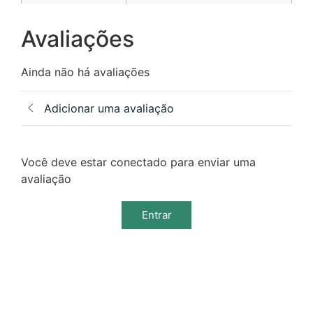
Avaliações
Ainda não há avaliações
Adicionar uma avaliação
Você deve estar conectado para enviar uma
avaliação
Entrar