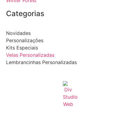
Winter Forest
Categorias
Novidades
Personalizações
Kits Especiais
Velas Personalizadas
Lembrancinhas Personalizadas