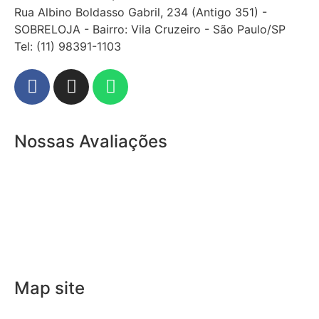
Rua Albino Boldasso Gabril, 234 (Antigo 351) -
SOBRELOJA - Bairro: Vila Cruzeiro - São Paulo/SP
​​​​​​​​​​​​​​​​​​​​Tel: (11) 98391-1103
Nossas Avaliações
Map site