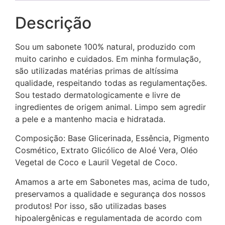
Descrição
Sou um sabonete 100% natural, produzido com
muito carinho e cuidados. Em minha formulação,
são utilizadas matérias primas de altíssima
qualidade, respeitando todas as regulamentações.
Sou testado dermatologicamente e livre de
ingredientes de origem animal. Limpo sem agredir
a pele e a mantenho macia e hidratada.
Composição: Base Glicerinada, Essência, Pigmento
Cosmético, Extrato Glicólico de Aloé Vera, Oléo
Vegetal de Coco e Lauril Vegetal de Coco.
Amamos a arte em Sabonetes mas, acima de tudo,
preservamos a qualidade e segurança dos nossos
produtos! Por isso, são utilizadas bases
hipoalergênicas e regulamentada de acordo com