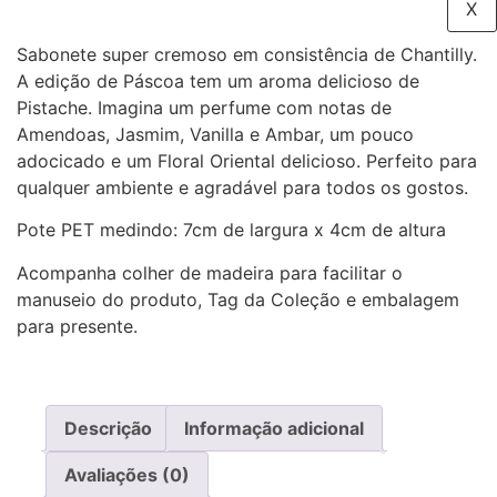
X
Sabonete super cremoso em consistência de Chantilly.
A edição de Páscoa tem um aroma delicioso de
Pistache. Imagina um perfume com notas de
Amendoas, Jasmim, Vanilla e Ambar, um pouco
adocicado e um Floral Oriental delicioso. Perfeito para
qualquer ambiente e agradável para todos os gostos.
Pote PET medindo: 7cm de largura x 4cm de altura
Acompanha colher de madeira para facilitar o
manuseio do produto, Tag da Coleção e embalagem
para presente.
Descrição
Informação adicional
Avaliações (0)