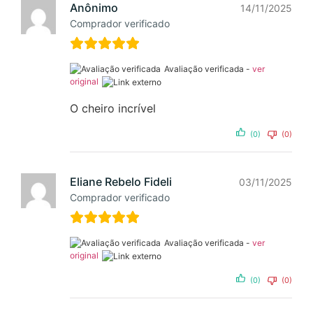
Anônimo
14/11/2025
Comprador verificado
Avaliação verificada -
ver
original
O cheiro incrível
(0)
(0)
Eliane Rebelo Fideli
03/11/2025
Comprador verificado
Avaliação verificada -
ver
original
(0)
(0)