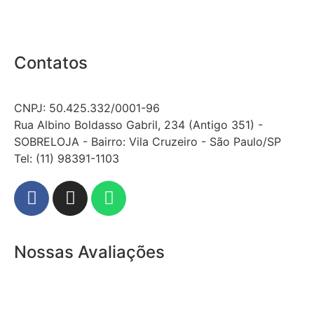
Contatos
CNPJ: 50.425.332/0001-96
Rua Albino Boldasso Gabril, 234 (Antigo 351) -
SOBRELOJA - Bairro: Vila Cruzeiro - São Paulo/SP
​​​​​​​​​​​​​​​​​​​​Tel: (11) 98391-1103
Nossas Avaliações