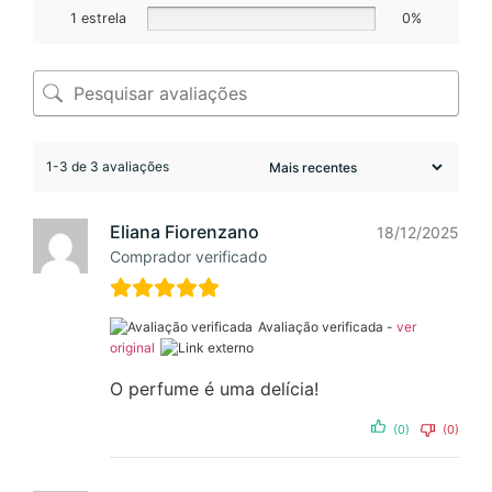
1 estrela
0%
1-3 de 3 avaliações
Eliana Fiorenzano
18/12/2025
Comprador verificado
Avaliação verificada -
ver
original
O perfume é uma delícia!
(0)
(0)