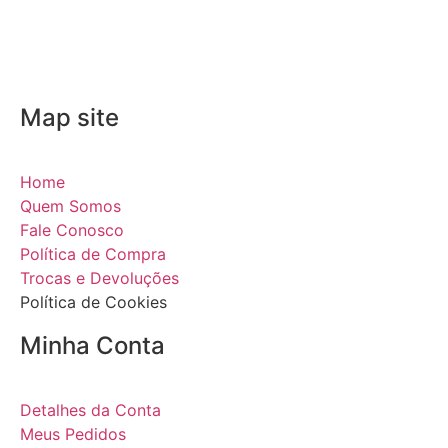
Map site
Home
Quem Somos
Fale Conosco
Política de Compra
Trocas e Devoluções
Política de Cookies
Minha Conta
Detalhes da Conta
Meus Pedidos