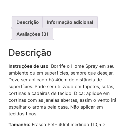
Descrição
Informação adicional
Avaliações (3)
Descrição
Instruções de uso
: Borrife o Home Spray em seu
ambiente ou em superfícies, sempre que desejar.
Deve ser aplicado há 40cm de distância de
superfícies. Pode ser utilizado em tapetes, sofás,
cortinas e cadeiras de tecido. Dica: aplique em
cortinas com as janelas abertas, assim o vento irá
espalhar o aroma pela casa. Não aplicar em
tecidos finos.
Tamanho
: Frasco Pet– 40ml medindo (10,5 x