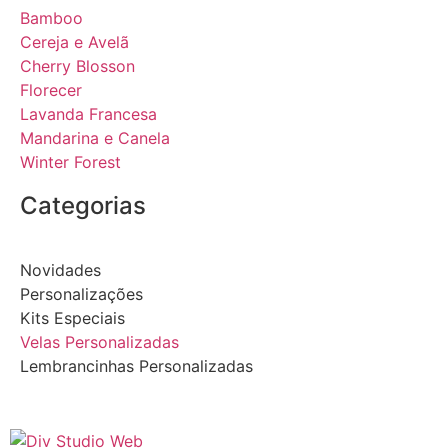
Bamboo
Cereja e Avelã
Cherry Blosson
Florecer
Lavanda Francesa
Mandarina e Canela
Winter Forest
Categorias
Novidades
Personalizações
Kits Especiais
Velas Personalizadas
Lembrancinhas Personalizadas