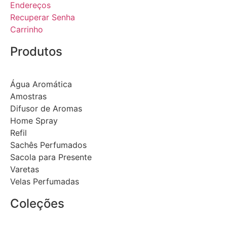
Endereços
Recuperar Senha
Carrinho
Produtos
Água Aromática
Amostras
Difusor de Aromas
Home Spray
Refil
Sachês Perfumados
Sacola para Presente
Varetas
Velas Perfumadas
Coleções