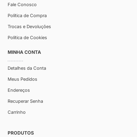
Fale Conosco
Política de Compra
Trocas e Devoluções
Política de Cookies
MINHA CONTA
Detalhes da Conta
Meus Pedidos
Endereços
Recuperar Senha
Carrinho
PRODUTOS