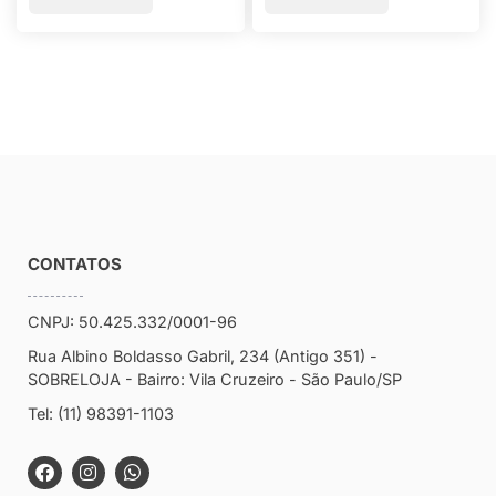
CONTATOS
CNPJ: 50.425.332/0001-96
Rua Albino Boldasso Gabril, 234 (Antigo 351) -
SOBRELOJA - Bairro: Vila Cruzeiro - São Paulo/SP
​​​​​​​​​​​​​​​​​​​​Tel: (11) 98391-1103