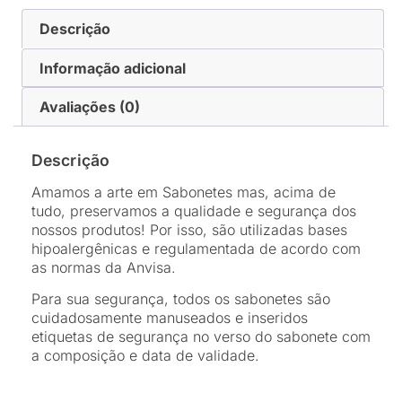
Descrição
Informação adicional
Avaliações (0)
Descrição
Amamos a arte em Sabonetes mas, acima de
tudo, preservamos a qualidade e segurança dos
nossos produtos! Por isso, são utilizadas bases
hipoalergênicas e regulamentada de acordo com
as normas da Anvisa.
Para sua segurança, todos os sabonetes são
cuidadosamente manuseados e inseridos
etiquetas de segurança no verso do sabonete com
a composição e data de validade.