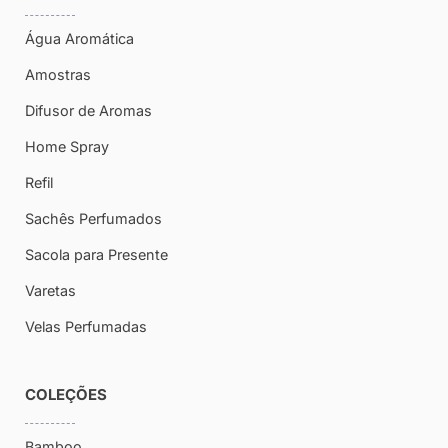
Água Aromática
Amostras
Difusor de Aromas
Home Spray
Refil
Sachês Perfumados
Sacola para Presente
Varetas
Velas Perfumadas
COLEÇÕES
Bamboo