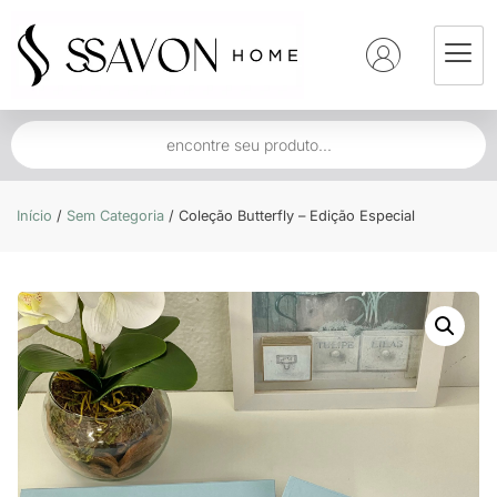
Início
/
Sem Categoria
/ Coleção Butterfly – Edição Especial