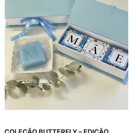
COLEÇÃO BUTTERFLY – EDIÇÃO