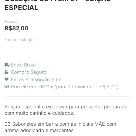
ESPECIAL
Apenas
R$
82,00
Fora de estoque
Envio Brasil
Compra Segura
Feitos Artesanalmente
Parcele em até 12x (parcela mínima de R$ 5,00)
Edição especial e exclusiva para presentar preparada
com muito carinho e cuidados.
03 Sabonetes em barra com as iniciais MÃE com
aroma adocicado e marcantes: