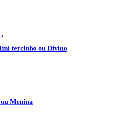
ini tercinho ou Divino
o ou Menina