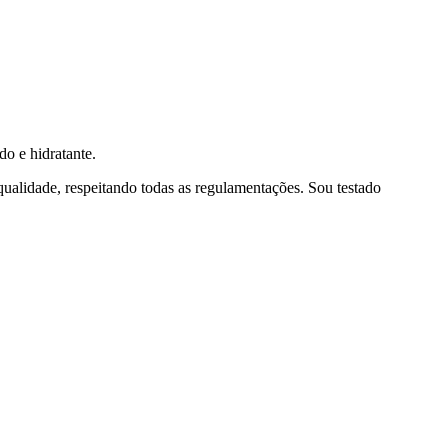
o e hidratante.
ualidade, respeitando todas as regulamentações. Sou testado