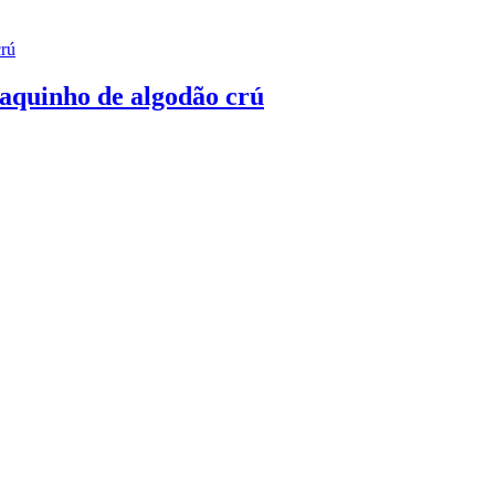
Saquinho de algodão crú