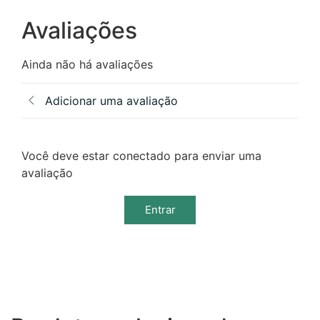
Avaliações
Ainda não há avaliações
Adicionar uma avaliação
Você deve estar conectado para enviar uma
avaliação
Entrar