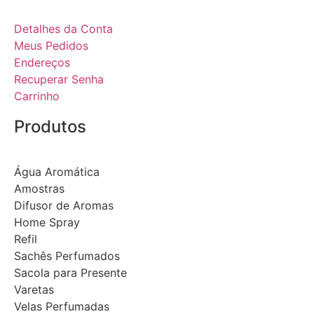
Detalhes da Conta
Meus Pedidos
Endereços
Recuperar Senha
Carrinho
Produtos
Água Aromática
Amostras
Difusor de Aromas
Home Spray
Refil
Sachês Perfumados
Sacola para Presente
Varetas
Velas Perfumadas