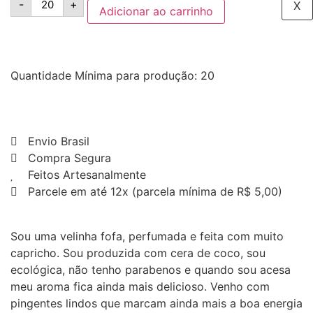
-
+
X
Adicionar ao carrinho
Quantidade Mínima para produção: 20
Envio Brasil
Compra Segura
Feitos Artesanalmente
Parcele em até 12x (parcela mínima de R$ 5,00)
Sou uma velinha fofa, perfumada e feita com muito
capricho. Sou produzida com cera de coco, sou
ecológica, não tenho parabenos e quando sou acesa
meu aroma fica ainda mais delicioso. Venho com
pingentes lindos que marcam ainda mais a boa energia