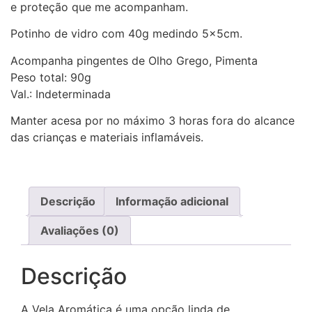
e proteção que me acompanham.
Potinho de vidro com 40g medindo 5x5cm.
Acompanha pingentes de Olho Grego, Pimenta
Peso total: 90g
Val.: Indeterminada
Manter acesa por no máximo 3 horas fora do alcance
das crianças e materiais inflamáveis.
Descrição
Informação adicional
Avaliações (0)
Descrição
A Vela Aromática é uma opção linda de