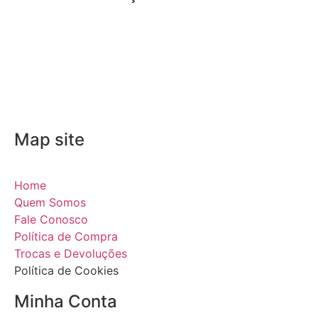
Map site
Home
Quem Somos
Fale Conosco
Política de Compra
Trocas e Devoluções
Política de Cookies
Minha Conta