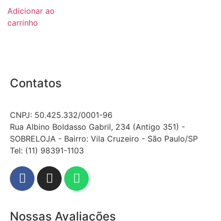
Adicionar ao
carrinho
Contatos
CNPJ: 50.425.332/0001-96
Rua Albino Boldasso Gabril, 234 (Antigo 351) -
SOBRELOJA - Bairro: Vila Cruzeiro - São Paulo/SP
​​​​​​​​​​​​​​​​​​​​Tel: (11) 98391-1103
Nossas Avaliações