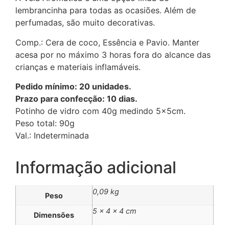
lembrancinha para todas as ocasiões. Além de
perfumadas, são muito decorativas.
Comp.: Cera de coco, Essência e Pavio. Manter
acesa por no máximo 3 horas fora do alcance das
crianças e materiais inflamáveis.
Pedido mínimo: 20 unidades.
Prazo para confecção: 10 dias.
Potinho de vidro com 40g medindo 5x5cm.
Peso total: 90g
Val.: Indeterminada
Informação adicional
0,09 kg
Peso
5 × 4 × 4 cm
Dimensões