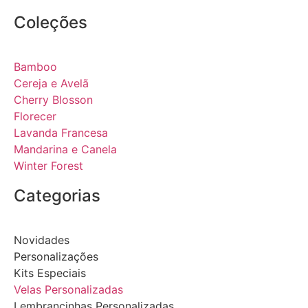
Coleções
Bamboo
Cereja e Avelã
Cherry Blosson
Florecer
Lavanda Francesa
Mandarina e Canela
Winter Forest
Categorias
Novidades
Personalizações
Kits Especiais
Velas Personalizadas
Lembrancinhas Personalizadas