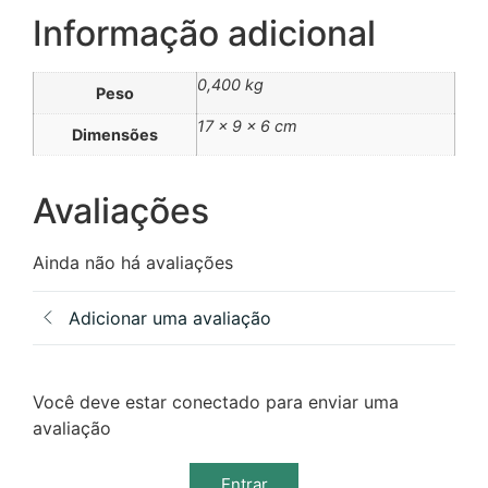
Informação adicional
0,400 kg
Peso
17 × 9 × 6 cm
Dimensões
Avaliações
Ainda não há avaliações
Adicionar uma avaliação
Você deve estar conectado para enviar uma
avaliação
Entrar