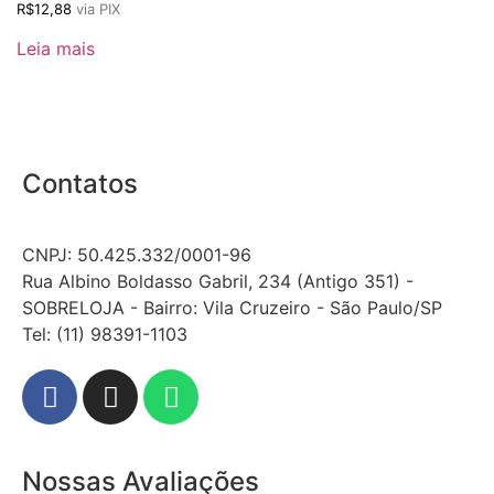
R$
12,88
via PIX
Leia mais
Contatos
CNPJ: 50.425.332/0001-96
Rua Albino Boldasso Gabril, 234 (Antigo 351) -
SOBRELOJA - Bairro: Vila Cruzeiro - São Paulo/SP
​​​​​​​​​​​​​​​​​​​​Tel: (11) 98391-1103
Nossas Avaliações