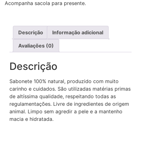
Acompanha sacola para presente.
Descrição
Informação adicional
Avaliações (0)
Descrição
Sabonete 100% natural, produzido com muito
carinho e cuidados. São utilizadas matérias primas
de altíssima qualidade, respeitando todas as
regulamentações. Livre de ingredientes de origem
animal. Limpo sem agredir a pele e a mantenho
macia e hidratada.