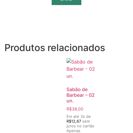
Produtos relacionados
Sabão de
Barbear – 02
un.
R$
38,00
Em até 3x de
R$
12,67
sem
juros no cartão
Apenas