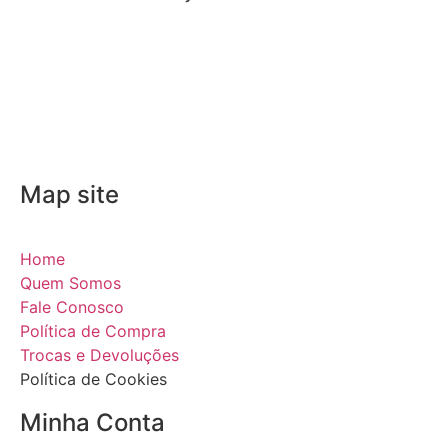
Map site
Home
Quem Somos
Fale Conosco
Política de Compra
Trocas e Devoluções
Política de Cookies
Minha Conta