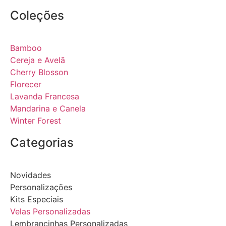
Coleções
Bamboo
Cereja e Avelã
Cherry Blosson
Florecer
Lavanda Francesa
Mandarina e Canela
Winter Forest
Categorias
Novidades
Personalizações
Kits Especiais
Velas Personalizadas
Lembrancinhas Personalizadas