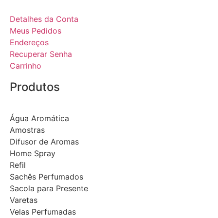
Detalhes da Conta
Meus Pedidos
Endereços
Recuperar Senha
Carrinho
Produtos
Água Aromática
Amostras
Difusor de Aromas
Home Spray
Refil
Sachês Perfumados
Sacola para Presente
Varetas
Velas Perfumadas