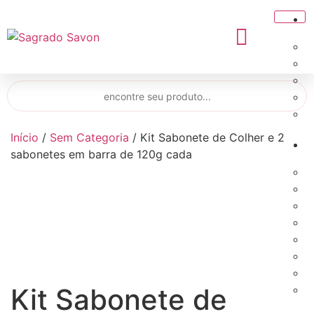
Início
/
Sem Categoria
/ Kit Sabonete de Colher e 2
sabonetes em barra de 120g cada
Kit Sabonete de