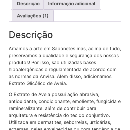
Descrição
Informação adicional
Avaliações (1)
Descrição
Amamos a arte em Sabonetes mas, acima de tudo,
preservamos a qualidade e segurança dos nossos
produtos! Por isso, são utilizadas bases
hipoalergênicas e regulamentada de acordo com
as normas da Anvisa. Além disso, adicionamos
Extrato Glicólico de Aveia.
O Extrato de Aveia possui ação abrasiva,
antioxidante, condicionante, emoliente, fungicida e
remineralizante, além de contribuir para
arquitetura e resistência do tecido conjuntivo.
Utilizada em dermatites, seborreias, urticárias,
eczemas, peles envelhecidas ou com tendência de