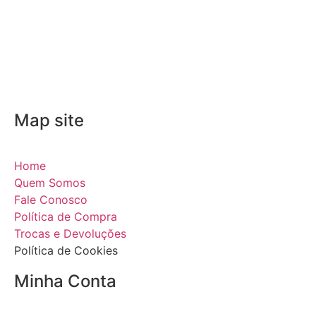
Map site
Home
Quem Somos
Fale Conosco
Política de Compra
Trocas e Devoluções
Política de Cookies
Minha Conta