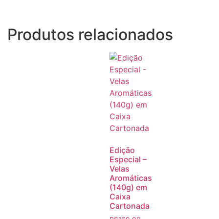
Produtos relacionados
Edição
Especial –
Velas
Aromáticas
(140g) em
Caixa
Cartonada