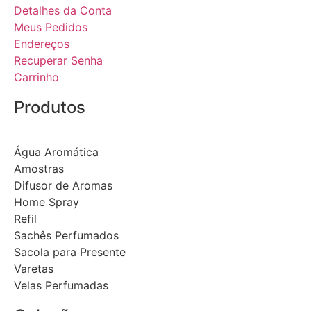
Detalhes da Conta
Meus Pedidos
Endereços
Recuperar Senha
Carrinho
Produtos
Água Aromática
Amostras
Difusor de Aromas
Home Spray
Refil
Sachês Perfumados
Sacola para Presente
Varetas
Velas Perfumadas