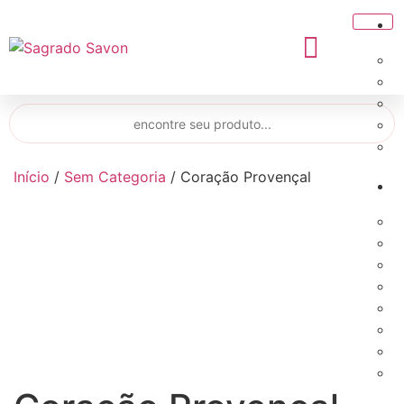
Início
/
Sem Categoria
/ Coração Provençal