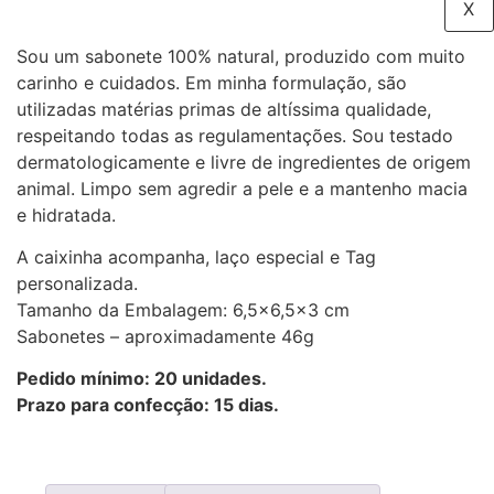
X
Sou um sabonete 100% natural, produzido com muito
carinho e cuidados. Em minha formulação, são
utilizadas matérias primas de altíssima qualidade,
respeitando todas as regulamentações. Sou testado
dermatologicamente e livre de ingredientes de origem
animal. Limpo sem agredir a pele e a mantenho macia
e hidratada.
A caixinha acompanha, laço especial e Tag
personalizada.
Tamanho da Embalagem: 6,5×6,5×3 cm
Sabonetes – aproximadamente 46g
Pedido mínimo: 20 unidades.
Prazo para confecção: 15 dias.