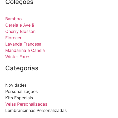
Coleções
Bamboo
Cereja e Avelã
Cherry Blosson
Florecer
Lavanda Francesa
Mandarina e Canela
Winter Forest
Categorias
Novidades
Personalizações
Kits Especiais
Velas Personalizadas
Lembrancinhas Personalizadas