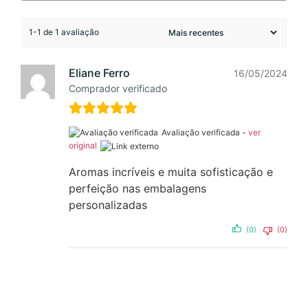
1-1 de 1 avaliação
Eliane Ferro
16/05/2024
Comprador verificado
Avaliação verificada -
ver
original
Aromas incríveis e muita sofisticação e
perfeição nas embalagens
personalizadas
(0)
(0)