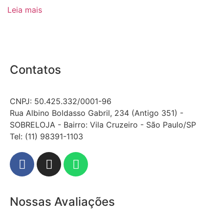
Leia mais
Contatos
CNPJ: 50.425.332/0001-96
Rua Albino Boldasso Gabril, 234 (Antigo 351) -
SOBRELOJA - Bairro: Vila Cruzeiro - São Paulo/SP
​​​​​​​​​​​​​​​​​​​​Tel: (11) 98391-1103
Nossas Avaliações