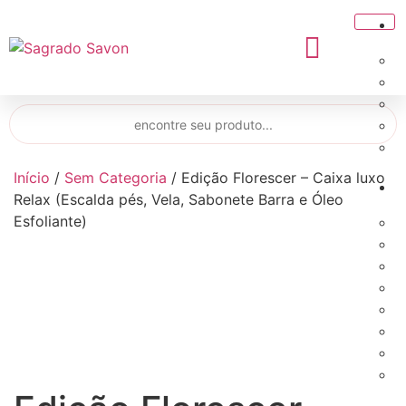
Início
/
Sem Categoria
/ Edição Florescer – Caixa luxo
Relax (Escalda pés, Vela, Sabonete Barra e Óleo
Esfoliante)