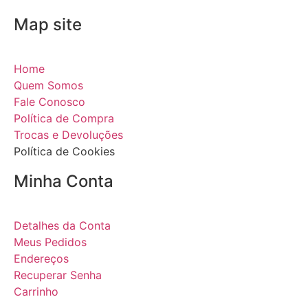
Map site
Home
Quem Somos
Fale Conosco
Política de Compra
Trocas e Devoluções
Política de Cookies
Minha Conta
Detalhes da Conta
Meus Pedidos
Endereços
Recuperar Senha
Carrinho