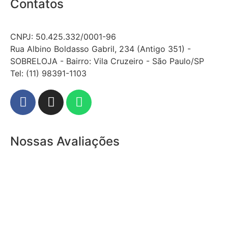
Contatos
CNPJ: 50.425.332/0001-96
Rua Albino Boldasso Gabril, 234 (Antigo 351) -
SOBRELOJA - Bairro: Vila Cruzeiro - São Paulo/SP
​​​​​​​​​​​​​​​​​​​​Tel: (11) 98391-1103
Nossas Avaliações