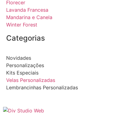
Florecer
Lavanda Francesa
Mandarina e Canela
Winter Forest
Categorias
Novidades
Personalizações
Kits Especiais
Velas Personalizadas
Lembrancinhas Personalizadas