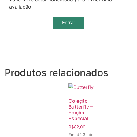
avaliação
Entrar
Produtos relacionados
Coleção
Butterfly –
Edição
Especial
R$
82,00
Em até 3x de