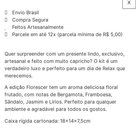
X
Envio Brasil
Compra Segura
Feitos Artesanalmente
Parcele em até 12x (parcela mínima de R$ 5,00)
Quer surpreender com um presente lindo, exclusivo,
artesanal e feito com muito capricho? O kit é um
verdadeiro luxo e perfeito para um dia de Relax que
merecemos.
A edição Florescer tem um aroma deliciosa floral
frutado, com notas de Bergamota, Framboesa,
Sândalo, Jasmim e Lírios. Perfeito para qualquer
ambiente e agradável para todos os gostos.
Caixa rígida cartonada: 18x14x7,5cm