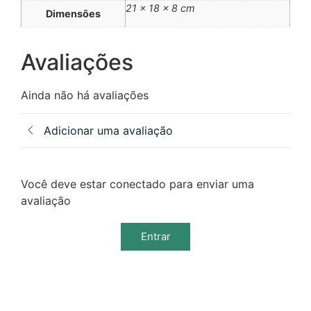
21 × 18 × 8 cm
Dimensões
Avaliações
Ainda não há avaliações
Adicionar uma avaliação
Você deve estar conectado para enviar uma
avaliação
Entrar