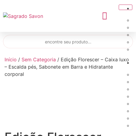
Início
/
Sem Categoria
/ Edição Florescer – Caixa luxo
– Escalda pés, Sabonete em Barra e Hidratante
corporal