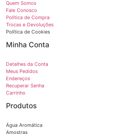
Quem Somos
Fale Conosco
Política de Compra
Trocas e Devoluções
Política de Cookies
Minha Conta
Detalhes da Conta
Meus Pedidos
Endereços
Recuperar Senha
Carrinho
Produtos
Água Aromática
Amostras