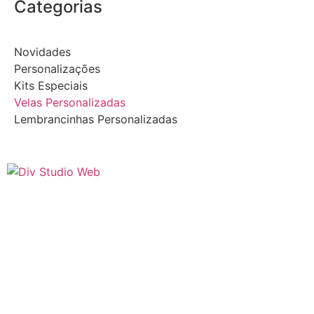
Categorias
Novidades
Personalizações
Kits Especiais
Velas Personalizadas
Lembrancinhas Personalizadas