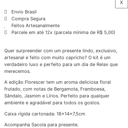
X
Envio Brasil
Compra Segura
Feitos Artesanalmente
Parcele em até 12x (parcela mínima de R$ 5,00)
Quer surpreender com um presente lindo, exclusivo,
artesanal e feito com muito capricho? O kit é um
verdadeiro luxo e perfeito para um dia de Relax que
merecemos.
A edição Florescer tem um aroma deliciosa floral
frutado, com notas de Bergamota, Framboesa,
Sândalo, Jasmim e Lírios. Perfeito para qualquer
ambiente e agradável para todos os gostos.
Caixa rígida cartonada: 18x14x7,5cm
Acompanha Sacola para presente.