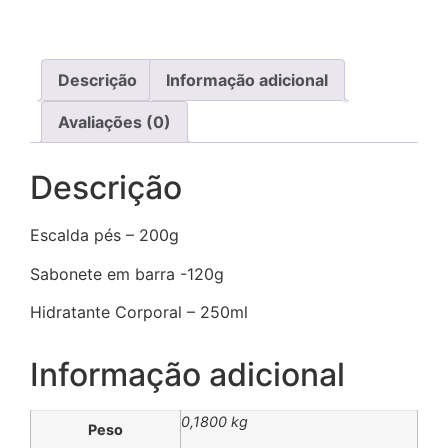
Descrição
Informação adicional
Avaliações (0)
Descrição
Escalda pés – 200g
Sabonete em barra -120g
Hidratante Corporal – 250ml
Informação adicional
0,1800 kg
Peso