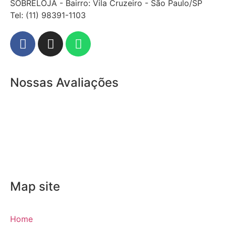
SOBRELOJA - Bairro: Vila Cruzeiro - São Paulo/SP
​​​​​​​​​​​​​​​​​​​​Tel: (11) 98391-1103
Nossas Avaliações
Map site
Home