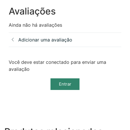
Avaliações
Ainda não há avaliações
Adicionar uma avaliação
Você deve estar conectado para enviar uma
avaliação
Entrar