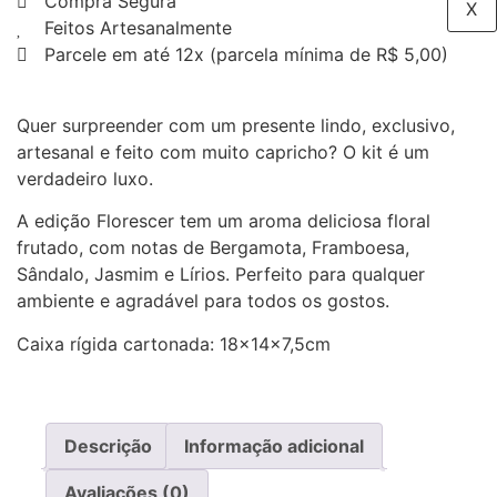
Compra Segura
X
Feitos Artesanalmente
Parcele em até 12x (parcela mínima de R$ 5,00)
Quer surpreender com um presente lindo, exclusivo,
artesanal e feito com muito capricho? O kit é um
verdadeiro luxo.
A edição Florescer tem um aroma deliciosa floral
frutado, com notas de Bergamota, Framboesa,
Sândalo, Jasmim e Lírios. Perfeito para qualquer
ambiente e agradável para todos os gostos.
Caixa rígida cartonada: 18x14x7,5cm
Descrição
Informação adicional
Avaliações (0)