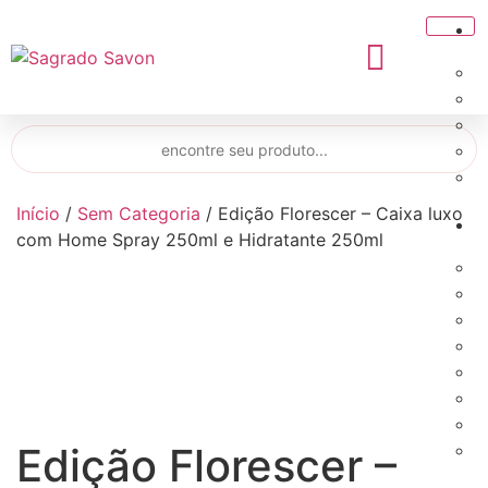
Início
/
Sem Categoria
/ Edição Florescer – Caixa luxo
com Home Spray 250ml e Hidratante 250ml
Edição Florescer –