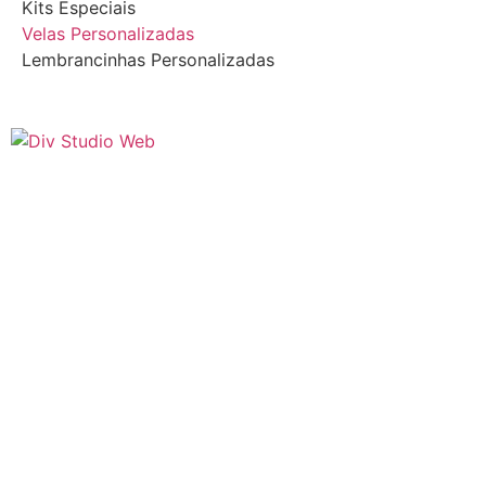
Kits Especiais
Velas Personalizadas
Lembrancinhas Personalizadas