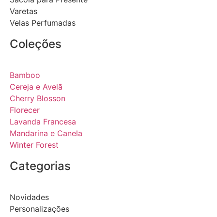
Varetas
Velas Perfumadas
Coleções
Bamboo
Cereja e Avelã
Cherry Blosson
Florecer
Lavanda Francesa
Mandarina e Canela
Winter Forest
Categorias
Novidades
Personalizações