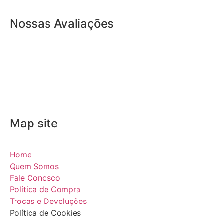
Nossas Avaliações
Map site
Home
Quem Somos
Fale Conosco
Política de Compra
Trocas e Devoluções
Política de Cookies