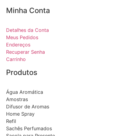
Minha Conta
Detalhes da Conta
Meus Pedidos
Endereços
Recuperar Senha
Carrinho
Produtos
Água Aromática
Amostras
Difusor de Aromas
Home Spray
Refil
Sachês Perfumados
Sacola para Presente