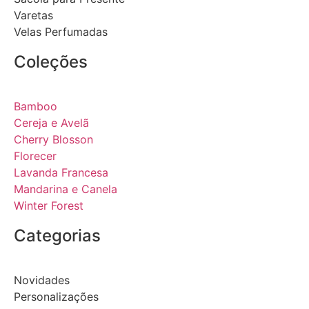
Varetas
Velas Perfumadas
Coleções
Bamboo
Cereja e Avelã
Cherry Blosson
Florecer
Lavanda Francesa
Mandarina e Canela
Winter Forest
Categorias
Novidades
Personalizações