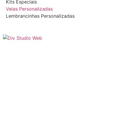
Kits Especiais
Velas Personalizadas
Lembrancinhas Personalizadas