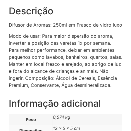
Descrição
Difusor de Aromas: 250ml em Frasco de vidro luxo
Modo de usar: Para maior dispersão do aroma,
inverter a posição das varetas 1x por semana.
Para melhor performance, deixar em ambientes
pequenos como lavabos, banheiros, quartos, salas.
Manter em local fresco e arejado, ao abrigo de luz
e fora do alcance de crianças e animais. Não
ingerir. Composição: Álcool de Cereais, Essência
Premium, Conservante, Água desmineralizada.
Informação adicional
0,574 kg
Peso
12 × 5 × 5 cm
Dimensões