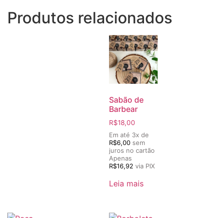
Produtos relacionados
Sabão de
Barbear
R$
18,00
Em até 3x de
R$
6,00
sem
juros no cartão
Apenas
R$
16,92
via PIX
Leia mais