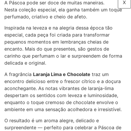
X
A Páscoa pode ser doce de muitas maneiras.
Nesta coleção especial, ela ganha também um toque
perfumado, criativo e cheio de afeto.
Inspirada na leveza e na alegria dessa época tão
especial, cada peça foi criada para transformar
pequenos momentos em lembranças cheias de
encanto. Mais do que presentes, são gestos de
carinho que perfumam o lar e surpreendem de forma
delicada e original.
A fragrância
Laranja Lima e Chocolate
traz um
encontro delicioso entre o frescor cítrico e a doçura
aconchegante. As notas vibrantes de laranja-lima
despertam os sentidos com leveza e luminosidade,
enquanto o toque cremoso de chocolate envolve o
ambiente em uma sensação acolhedora e irresistível.
O resultado é um aroma alegre, delicado e
surpreendente — perfeito para celebrar a Páscoa de