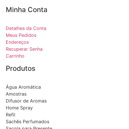
Minha Conta
Detalhes da Conta
Meus Pedidos
Endereços
Recuperar Senha
Carrinho
Produtos
Água Aromática
Amostras
Difusor de Aromas
Home Spray
Refil
Sachês Perfumados
Sacola para Presente