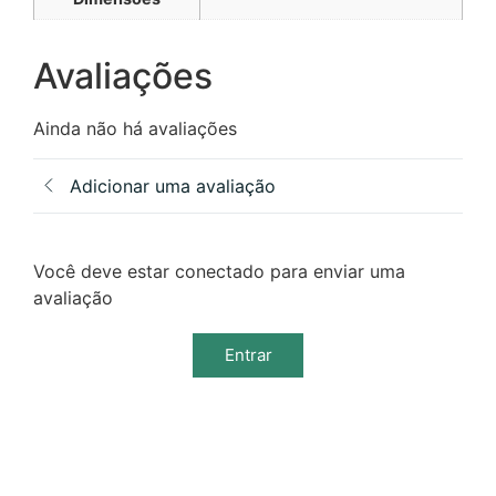
Avaliações
Ainda não há avaliações
Adicionar uma avaliação
Você deve estar conectado para enviar uma
avaliação
Entrar