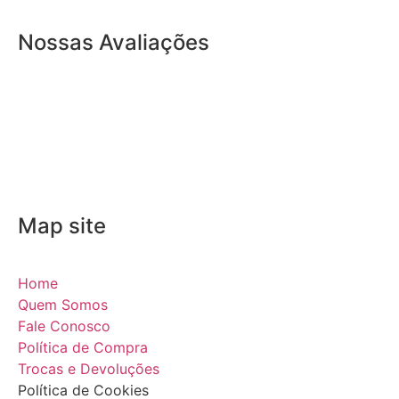
Nossas Avaliações
Map site
Home
Quem Somos
Fale Conosco
Política de Compra
Trocas e Devoluções
Política de Cookies