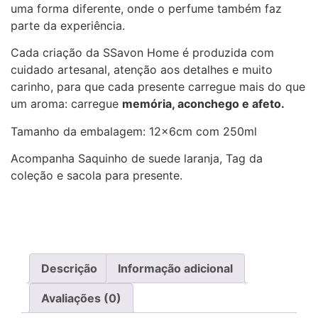
uma forma diferente, onde o perfume também faz
parte da experiência.
Cada criação da SSavon Home é produzida com
cuidado artesanal, atenção aos detalhes e muito
carinho, para que cada presente carregue mais do que
um aroma: carregue
memória, aconchego e afeto.
Tamanho da embalagem: 12x6cm com 250ml
Acompanha Saquinho de suede laranja, Tag da
coleção e sacola para presente.
Descrição
Informação adicional
Avaliações (0)