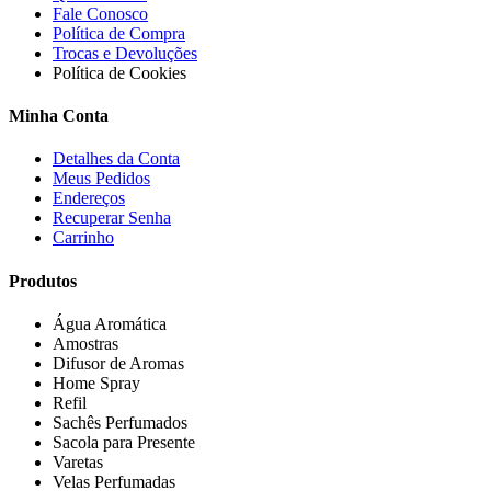
Fale Conosco
Política de Compra
Trocas e Devoluções
Política de Cookies
Minha Conta
Detalhes da Conta
Meus Pedidos
Endereços
Recuperar Senha
Carrinho
Produtos
Água Aromática
Amostras
Difusor de Aromas
Home Spray
Refil
Sachês Perfumados
Sacola para Presente
Varetas
Velas Perfumadas