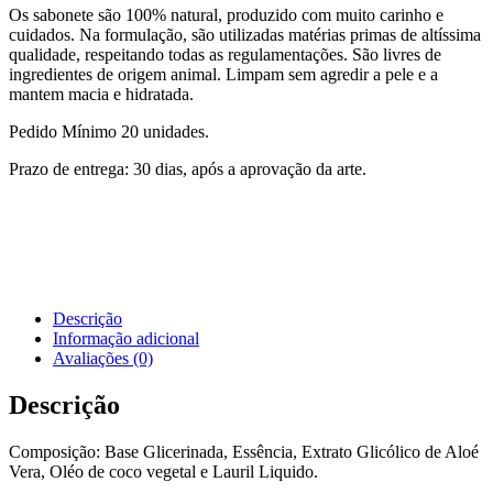
Os sabonete são 100% natural, produzido com muito carinho e
cuidados. Na formulação, são utilizadas matérias primas de altíssima
qualidade, respeitando todas as regulamentações. São livres de
ingredientes de origem animal. Limpam sem agredir a pele e a
mantem macia e hidratada.
Pedido Mínimo 20 unidades.
Prazo de entrega: 30 dias, após a aprovação da arte.
Descrição
Informação adicional
Avaliações (0)
Descrição
Composição: Base Glicerinada, Essência, Extrato Glicólico de Aloé
Vera, Oléo de coco vegetal e Lauril Liquido.