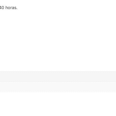
40 horas.