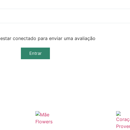
estar conectado para enviar uma avaliação
Entrar