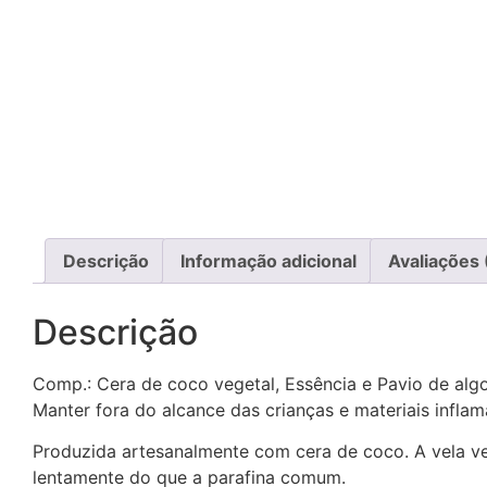
Descrição
Informação adicional
Avaliações 
Descrição
Comp.: Cera de coco vegetal, Essência e Pavio de alg
Manter fora do alcance das crianças e materiais inflam
Produzida artesanalmente com cera de coco. A vela ve
lentamente do que a parafina comum.