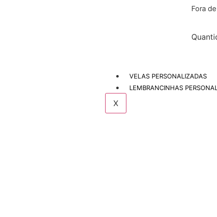
Fora d
Quanti
VELAS PERSONALIZADAS
LEMBRANCINHAS PERSONAL
X