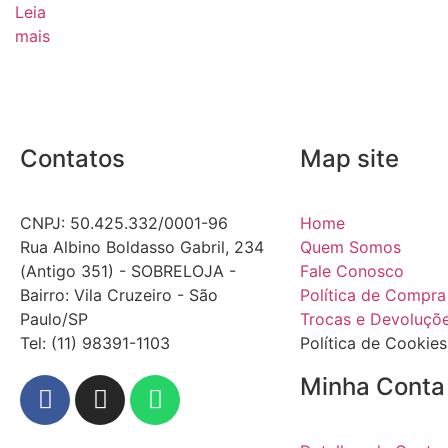
Leia
mais
Contatos
Map site
CNPJ: 50.425.332/0001-96
Home
Rua Albino Boldasso Gabril, 234
Quem Somos
(Antigo 351) - SOBRELOJA -
Fale Conosco
Bairro: Vila Cruzeiro - São
Política de Compra
Paulo/SP
Trocas e Devoluçõ
​​​​​​​​​​​​​​​​​​​​Tel: (11) 98391-1103
Política de Cookies
Minha Conta