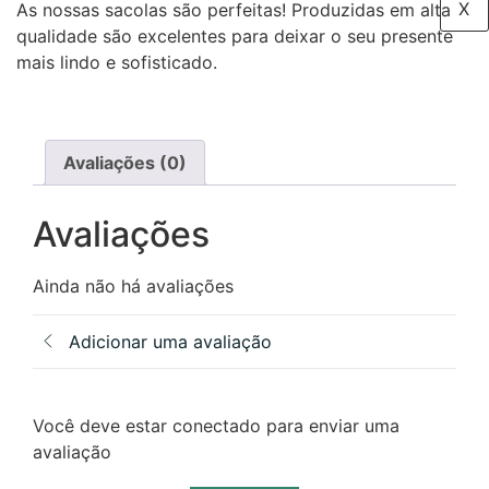
X
As nossas sacolas são perfeitas! Produzidas em alta
qualidade são excelentes para deixar o seu presente
mais lindo e sofisticado.
Avaliações (0)
Avaliações
Ainda não há avaliações
Adicionar uma avaliação
Você deve estar conectado para enviar uma
avaliação