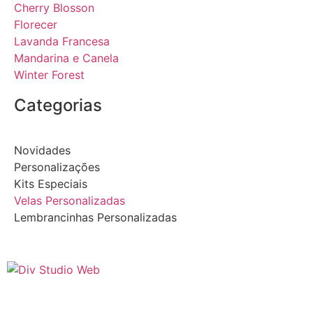
Cherry Blosson
Florecer
Lavanda Francesa
Mandarina e Canela
Winter Forest
Categorias
Novidades
Personalizações
Kits Especiais
Velas Personalizadas
Lembrancinhas Personalizadas