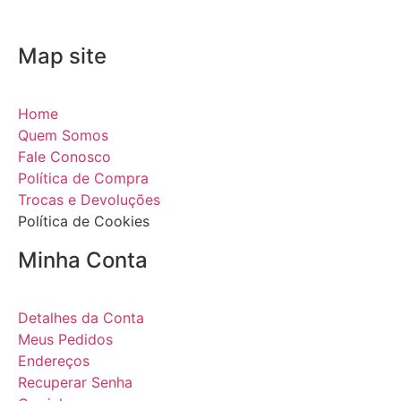
Map site
Home
Quem Somos
Fale Conosco
Política de Compra
Trocas e Devoluções
Política de Cookies
Minha Conta
Detalhes da Conta
Meus Pedidos
Endereços
Recuperar Senha