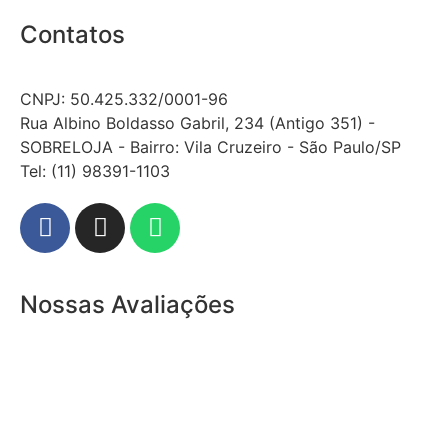
Contatos
CNPJ: 50.425.332/0001-96
Rua Albino Boldasso Gabril, 234 (Antigo 351) -
SOBRELOJA - Bairro: Vila Cruzeiro - São Paulo/SP
​​​​​​​​​​​​​​​​​​​​Tel: (11) 98391-1103
Nossas Avaliações