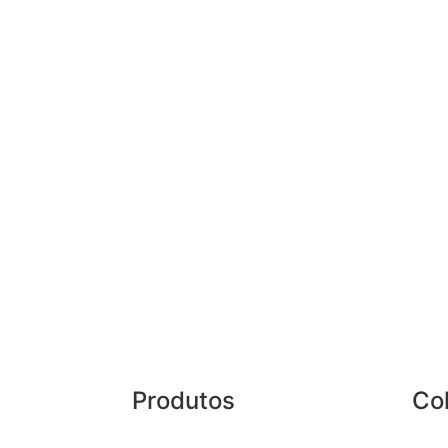
Produtos
Co