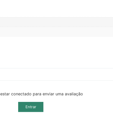
estar conectado para enviar uma avaliação
Entrar