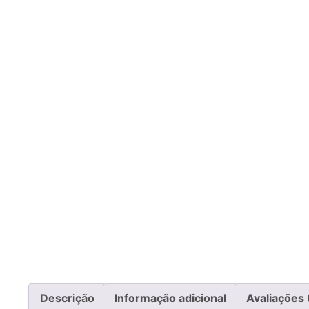
Descrição
Informação adicional
Avaliações 