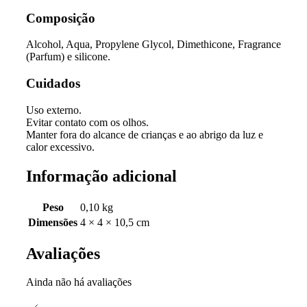
Composição
Alcohol, Aqua, Propylene Glycol, Dimethicone, Fragrance
(Parfum) e silicone.
Cuidados
Uso externo.
Evitar contato com os olhos.
Manter fora do alcance de crianças e ao abrigo da luz e
calor excessivo.
Informação adicional
Peso
0,10 kg
Dimensões
4 × 4 × 10,5 cm
Avaliações
Ainda não há avaliações