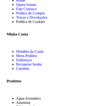
Home
Quem Somos
Fale Conosco
Política de Compra
Trocas e Devoluções
Política de Cookies
Minha Conta
Detalhes da Conta
Meus Pedidos
Endereços
Recuperar Senha
Carrinho
Produtos
Água Aromática
Amostras