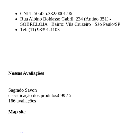
CNPJ: 50.425.332/0001-96
Rua Albino Boldasso Gabril, 234 (Antigo 351) -
SOBRELOJA - Bairro: Vila Cruzeiro - São Paulo/SP
​​​​​​​​​​​​​​​​​​​​Tel: (11) 98391-1103
Nossas Avaliações
Sagrado Savon
classificação dos produtos
4.99 / 5
166 avaliações
Map site