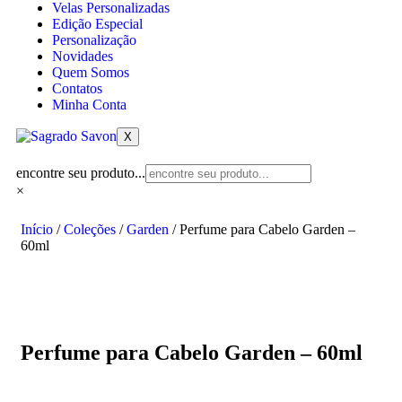
Velas Personalizadas
Edição Especial
Personalização
Novidades
Quem Somos
Contatos
Minha Conta
X
encontre seu produto...
×
Início
/
Coleções
/
Garden
/ Perfume para Cabelo Garden –
60ml
Perfume para Cabelo Garden – 60ml