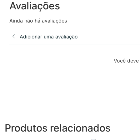
Avaliações
Ainda não há avaliações
Adicionar uma avaliação
Você deve 
Produtos relacionados