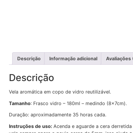
Descrição
Informação adicional
Avaliações 
Descrição
Vela aromática em copo de vidro reutilizável.
Tamanho
: Frasco vidro – 180ml – medindo (8x7cm).
Duração: aproximadamente 35 horas cada.
Instruções de uso:
Acenda e aguarde a cera derretida 