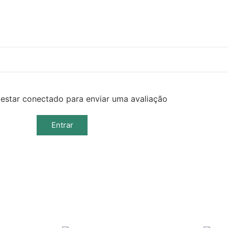
estar conectado para enviar uma avaliação
Entrar