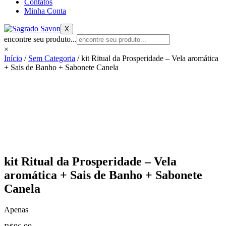
Contatos
Minha Conta
X
encontre seu produto...
×
Início
/
Sem Categoria
/ kit Ritual da Prosperidade – Vela aromática
+ Sais de Banho + Sabonete Canela
kit Ritual da Prosperidade – Vela
aromática + Sais de Banho + Sabonete
Canela
Apenas