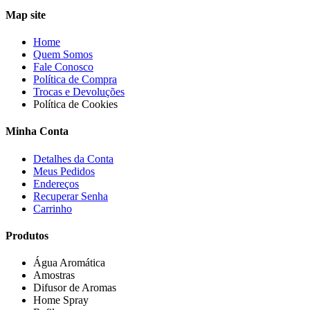
Map site
Home
Quem Somos
Fale Conosco
Política de Compra
Trocas e Devoluções
Política de Cookies
Minha Conta
Detalhes da Conta
Meus Pedidos
Endereços
Recuperar Senha
Carrinho
Produtos
Água Aromática
Amostras
Difusor de Aromas
Home Spray