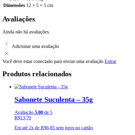
Dimensões
12 × 5 × 5 cm
Avaliações
Ainda não há avaliações
Adicionar uma avaliação
Você deve estar conectado para enviar uma avaliação
Entrar
Produtos relacionados
Sabonete Suculenta – 35g
Avaliação
5.00
de 5
R$
13,70
Em até 2x de
R$
6,85
sem juros no cartão