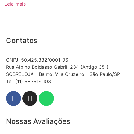
Leia mais
Contatos
CNPJ: 50.425.332/0001-96
Rua Albino Boldasso Gabril, 234 (Antigo 351) -
SOBRELOJA - Bairro: Vila Cruzeiro - São Paulo/SP
​​​​​​​​​​​​​​​​​​​​Tel: (11) 98391-1103
Nossas Avaliações