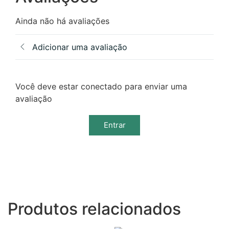
Ainda não há avaliações
Adicionar uma avaliação
Você deve estar conectado para enviar uma
avaliação
Entrar
Produtos relacionados