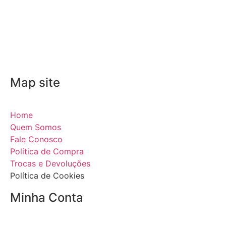
Map site
Home
Quem Somos
Fale Conosco
Política de Compra
Trocas e Devoluções
Política de Cookies
Minha Conta