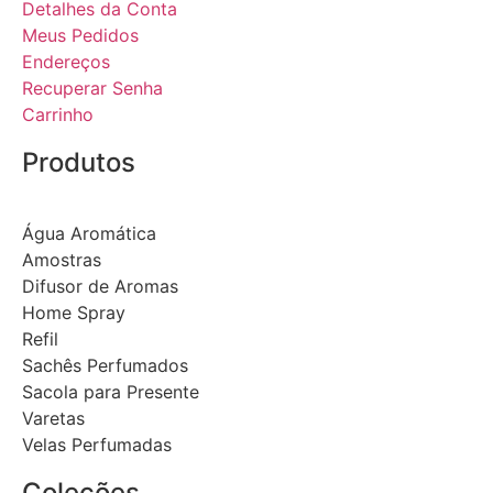
Detalhes da Conta
Meus Pedidos
Endereços
Recuperar Senha
Carrinho
Produtos
Água Aromática
Amostras
Difusor de Aromas
Home Spray
Refil
Sachês Perfumados
Sacola para Presente
Varetas
Velas Perfumadas
Coleções