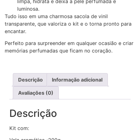
limpa, hidrata e deixa a pele perfumada e
luminosa.
Tudo isso em uma charmosa sacola de vinil
transparente, que valoriza o kit e o torna pronto para
encantar.
Perfeito para surpreender em qualquer ocasião e criar
memórias perfumadas que ficam no coração.
Descrição
Informação adicional
Avaliações (0)
Descrição
Kit com: