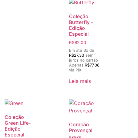
Coleção
Butterfly –
Edição
Especial
R$
82,00
Em até 3x de
R$
27,33
sem
juros no cartão
Apenas
R$
77,08
via PIX
Leia mais
Coleção
Green Life-
Coração
Edição
Provençal
Especial