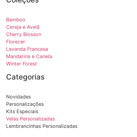
Bamboo
Cereja e Avelã
Cherry Blosson
Florecer
Lavanda Francesa
Mandarina e Canela
Winter Forest
Categorias
Novidades
Personalizações
Kits Especiais
Velas Personalizadas
Lembrancinhas Personalizadas