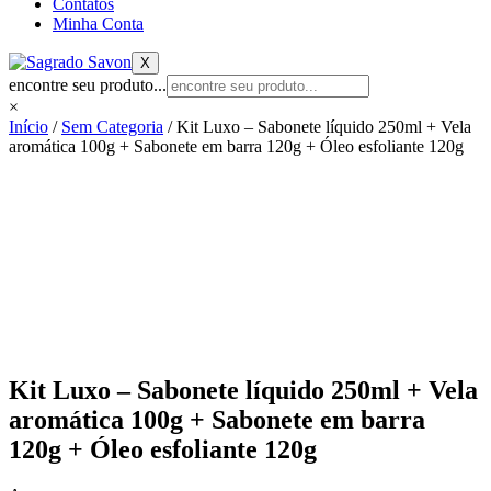
Contatos
Minha Conta
X
encontre seu produto...
×
Início
/
Sem Categoria
/ Kit Luxo – Sabonete líquido 250ml + Vela
aromática 100g + Sabonete em barra 120g + Óleo esfoliante 120g
Kit Luxo – Sabonete líquido 250ml + Vela
aromática 100g + Sabonete em barra
120g + Óleo esfoliante 120g