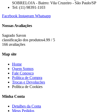
SOBRELOJA - Bairro: Vila Cruzeiro - São Paulo/SP
​​​​​​​​​​​​​​​​​​​​Tel: (11) 98391-1103
Facebook
Instagram
Whatsapp
Nossas Avaliações
Sagrado Savon
classificação dos produtos
4.99 / 5
166 avaliações
Map site
Home
Quem Somos
Fale Conosco
Política de Compra
Trocas e Devoluções
Política de Cookies
Minha Conta
Detalhes da Conta
Meus Pedidos