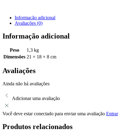
Informação adicional
Avaliações (0)
Informação adicional
Peso
1,3 kg
Dimensões
21 × 18 × 8 cm
Avaliações
Ainda não há avaliações
Adicionar uma avaliação
Você deve estar conectado para enviar uma avaliação
Entrar
Produtos relacionados