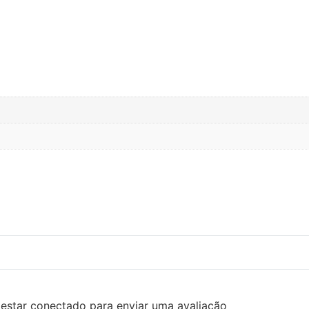
estar conectado para enviar uma avaliação