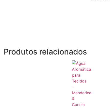
Produtos relacionados