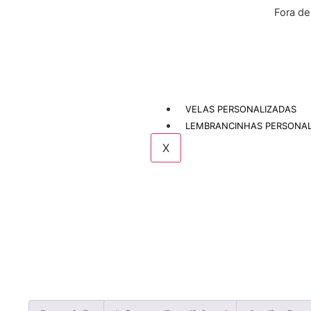
Fora d
VELAS PERSONALIZADAS
LEMBRANCINHAS PERSONAL
X