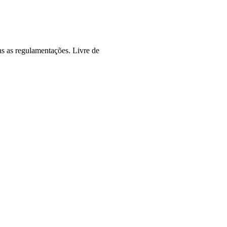
as as regulamentações. Livre de