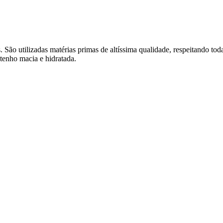
São utilizadas matérias primas de altíssima qualidade, respeitando tod
tenho macia e hidratada.