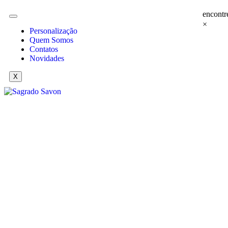
encontr
×
Personalização
Quem Somos
Contatos
Novidades
X