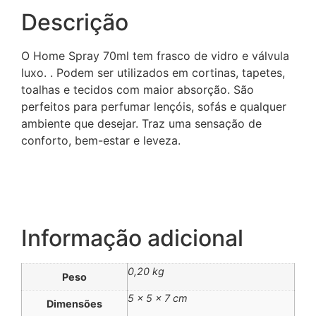
Descrição
O Home Spray 70ml tem frasco de vidro e válvula
luxo. . Podem ser utilizados em cortinas, tapetes,
toalhas e tecidos com maior absorção. São
perfeitos para perfumar lençóis, sofás e qualquer
ambiente que desejar. Traz uma sensação de
conforto, bem-estar e leveza.
Informação adicional
0,20 kg
Peso
5 × 5 × 7 cm
Dimensões