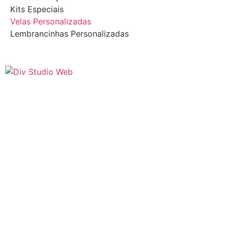
Kits Especiais
Velas Personalizadas
Lembrancinhas Personalizadas