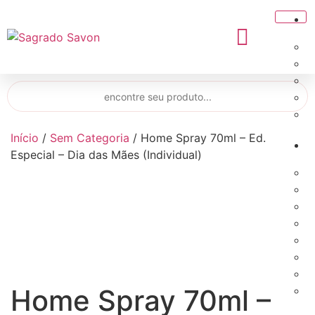
Início
/
Sem Categoria
/ Home Spray 70ml – Ed.
Especial – Dia das Mães (Individual)
Home Spray 70ml –