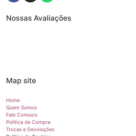
Nossas Avaliações
Map site
Home
Quem Somos
Fale Conosco
Política de Compra
Trocas e Devoluções