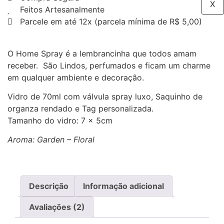
X
Feitos Artesanalmente
Parcele em até 12x (parcela mínima de R$ 5,00)
O Home Spray é a lembrancinha que todos amam
receber. São Lindos, perfumados e ficam um charme
em qualquer ambiente e decoração.
Vidro de 70ml com válvula spray luxo, Saquinho de
organza rendado e Tag personalizada.
Tamanho do vidro: 7 x 5cm
Aroma: Garden – Floral
Descrição
Informação adicional
Avaliações (2)