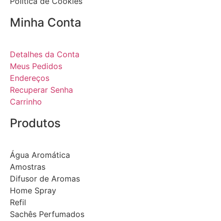
Política de Cookies
Minha Conta
Detalhes da Conta
Meus Pedidos
Endereços
Recuperar Senha
Carrinho
Produtos
Água Aromática
Amostras
Difusor de Aromas
Home Spray
Refil
Sachês Perfumados