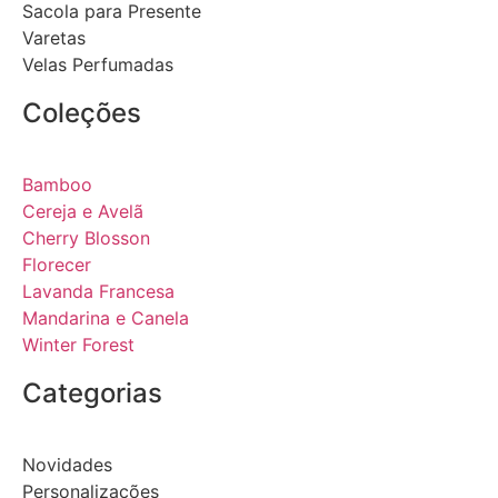
Sacola para Presente
Varetas
Velas Perfumadas
Coleções
Bamboo
Cereja e Avelã
Cherry Blosson
Florecer
Lavanda Francesa
Mandarina e Canela
Winter Forest
Categorias
Novidades
Personalizações