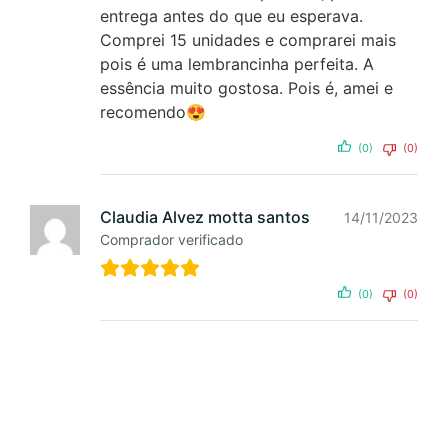
entrega antes do que eu esperava.
Comprei 15 unidades e comprarei mais
pois é uma lembrancinha perfeita. A
essência muito gostosa. Pois é, amei e
recomendo😍
(0)
(0)
Claudia Alvez motta santos
14/11/2023
Comprador verificado
(0)
(0)