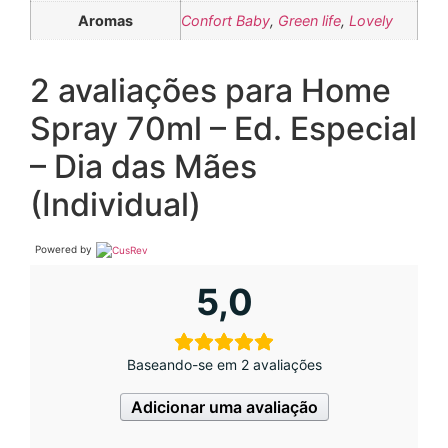
Aromas
Confort Baby
,
Green life
,
Lovely
2 avaliações para
Home
Spray 70ml – Ed. Especial
– Dia das Mães
(Individual)
Powered by
5,0
Baseando-se em 2 avaliações
Adicionar uma avaliação