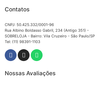
Contatos
CNPJ: 50.425.332/0001-96
Rua Albino Boldasso Gabril, 234 (Antigo 351) -
SOBRELOJA - Bairro: Vila Cruzeiro - São Paulo/SP
​​​​​​​​​​​​​​​​​​​​Tel: (11) 98391-1103
Nossas Avaliações