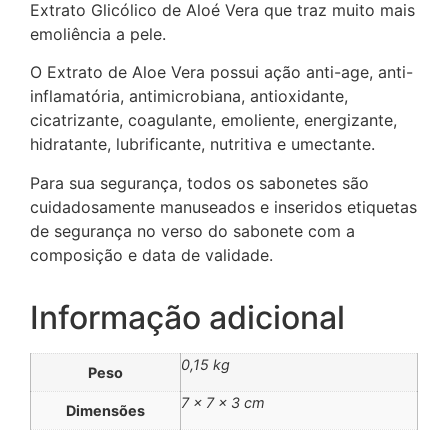
Extrato Glicólico de Aloé Vera que traz muito mais
emoliência a pele.
O Extrato de Aloe Vera possui ação anti-age, anti-
inflamatória, antimicrobiana, antioxidante,
cicatrizante, coagulante, emoliente, energizante,
hidratante, lubrificante, nutritiva e umectante.
Para sua segurança, todos os sabonetes são
cuidadosamente manuseados e inseridos etiquetas
de segurança no verso do sabonete com a
composição e data de validade.
Informação adicional
0,15 kg
Peso
7 × 7 × 3 cm
Dimensões