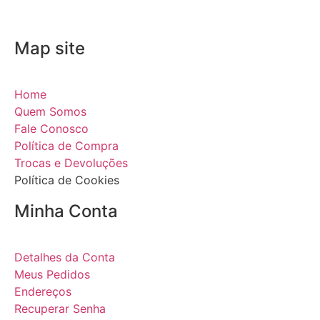
Map site
Home
Quem Somos
Fale Conosco
Política de Compra
Trocas e Devoluções
Política de Cookies
Minha Conta
Detalhes da Conta
Meus Pedidos
Endereços
Recuperar Senha