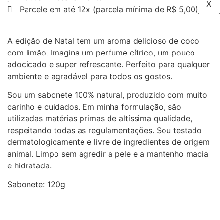
X
Parcele em até 12x (parcela mínima de R$ 5,00)
A edição de Natal tem um aroma delicioso de coco
com limão. Imagina um perfume cítrico, um pouco
adocicado e super refrescante. Perfeito para qualquer
ambiente e agradável para todos os gostos.
Sou um sabonete 100% natural, produzido com muito
carinho e cuidados. Em minha formulação, são
utilizadas matérias primas de altíssima qualidade,
respeitando todas as regulamentações. Sou testado
dermatologicamente e livre de ingredientes de origem
animal. Limpo sem agredir a pele e a mantenho macia
e hidratada.
Sabonete: 120g