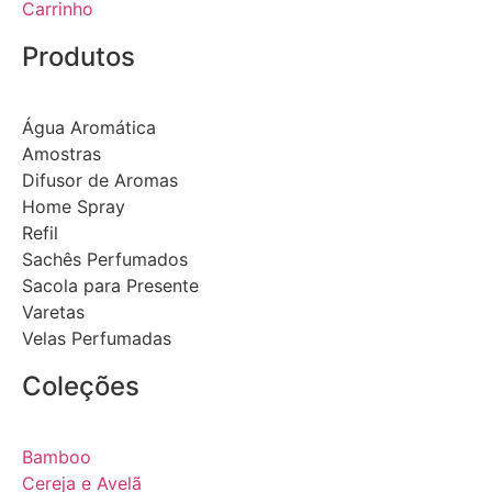
Carrinho
Produtos
Água Aromática
Amostras
Difusor de Aromas
Home Spray
Refil
Sachês Perfumados
Sacola para Presente
Varetas
Velas Perfumadas
Coleções
Bamboo
Cereja e Avelã