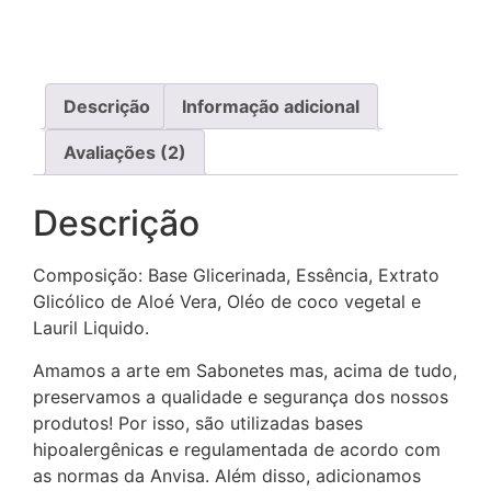
Descrição
Informação adicional
Avaliações (2)
Descrição
Composição: Base Glicerinada, Essência, Extrato
Glicólico de Aloé Vera, Oléo de coco vegetal e
Lauril Liquido.
Amamos a arte em Sabonetes mas, acima de tudo,
preservamos a qualidade e segurança dos nossos
produtos! Por isso, são utilizadas bases
hipoalergênicas e regulamentada de acordo com
as normas da Anvisa. Além disso, adicionamos