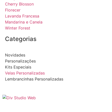
Cherry Blosson
Florecer
Lavanda Francesa
Mandarina e Canela
Winter Forest
Categorias
Novidades
Personalizações
Kits Especiais
Velas Personalizadas
Lembrancinhas Personalizadas