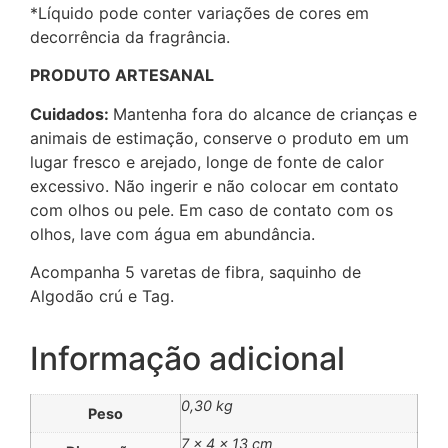
*Líquido pode conter variações de cores em
decorrência da fragrância.
PRODUTO ARTESANAL
Cuidados:
Mantenha fora do alcance de crianças e
animais de estimação, conserve o produto em um
lugar fresco e arejado, longe de fonte de calor
excessivo. Não ingerir e não colocar em contato
com olhos ou pele. Em caso de contato com os
olhos, lave com água em abundância.
Acompanha 5 varetas de fibra, saquinho de
Algodão crú e Tag.
Informação adicional
0,30 kg
Peso
7 × 4 × 13 cm