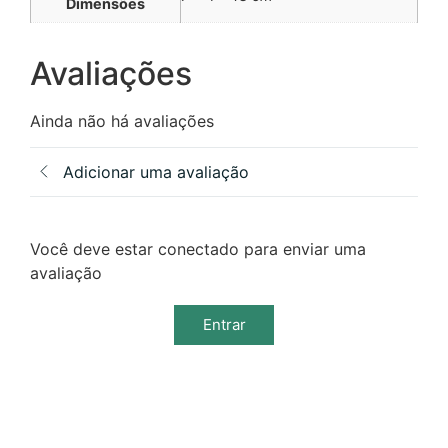
Dimensões
Avaliações
Ainda não há avaliações
Adicionar uma avaliação
Você deve estar conectado para enviar uma
avaliação
Entrar