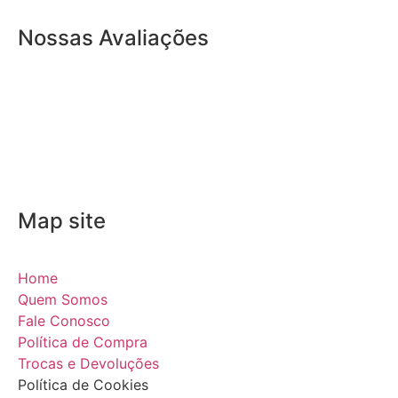
Nossas Avaliações
Map site
Home
Quem Somos
Fale Conosco
Política de Compra
Trocas e Devoluções
Política de Cookies