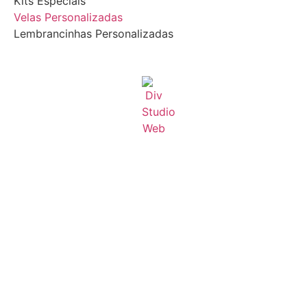
Kits Especiais
Velas Personalizadas
Lembrancinhas Personalizadas