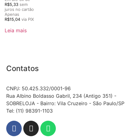
R$
5,33
sem
juros no cartão
Apenas
R$
15,04
via PIX
Leia mais
Contatos
CNPJ: 50.425.332/0001-96
Rua Albino Boldasso Gabril, 234 (Antigo 351) -
SOBRELOJA - Bairro: Vila Cruzeiro - São Paulo/SP
​​​​​​​​​​​​​​​​​​​​Tel: (11) 98391-1103