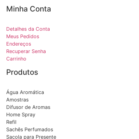
Minha Conta
Detalhes da Conta
Meus Pedidos
Endereços
Recuperar Senha
Carrinho
Produtos
Água Aromática
Amostras
Difusor de Aromas
Home Spray
Refil
Sachês Perfumados
Sacola para Presente