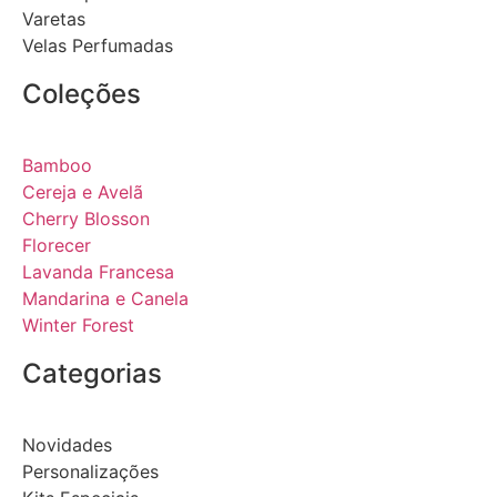
Varetas
Velas Perfumadas
Coleções
Bamboo
Cereja e Avelã
Cherry Blosson
Florecer
Lavanda Francesa
Mandarina e Canela
Winter Forest
Categorias
Novidades
Personalizações