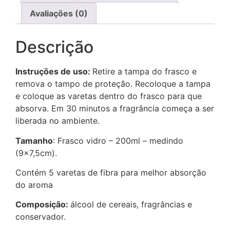
Avaliações (0)
Descrição
Instruções de uso:
Retire a tampa do frasco e
remova o tampo de proteção. Recoloque a tampa
e coloque as varetas dentro do frasco para que
absorva. Em 30 minutos a fragrância começa a ser
liberada no ambiente.
Tamanho
: Frasco vidro – 200ml – medindo
(9×7,5cm).
Contém 5 varetas de fibra para melhor absorção
do aroma
Composição:
álcool de cereais, fragrâncias e
conservador.