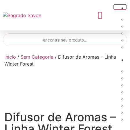
Início
/
Sem Categoria
/ Difusor de Aromas – Linha
Winter Forest
Difusor de Aromas –
Linha Winter Forest