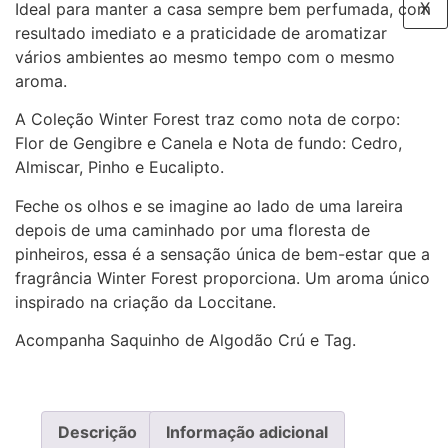
X
Ideal para manter a casa sempre bem perfumada, com
resultado imediato e a praticidade de aromatizar
vários ambientes ao mesmo tempo com o mesmo
aroma.
A Coleção Winter Forest traz como nota de corpo:
Flor de Gengibre e Canela e Nota de fundo: Cedro,
Almiscar, Pinho e Eucalipto.
Feche os olhos e se imagine ao lado de uma lareira
depois de uma caminhado por uma floresta de
pinheiros, essa é a sensação única de bem-estar que a
fragrância Winter Forest proporciona. Um aroma único
inspirado na criação da Loccitane.
Acompanha Saquinho de Algodão Crú e Tag.
Descrição
Informação adicional