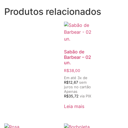
Produtos relacionados
Sabão de
Barbear – 02
un.
R$
38,00
Em até 3x de
R$
12,67
sem
juros no cartão
Apenas
R$
35,72
via PIX
Leia mais