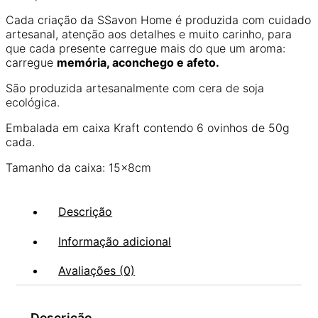
Cada criação da SSavon Home é produzida com cuidado
artesanal, atenção aos detalhes e muito carinho, para
que cada presente carregue mais do que um aroma:
carregue
memória, aconchego e afeto.
São produzida artesanalmente com cera de soja
ecológica.
Embalada em caixa Kraft contendo 6 ovinhos de 50g
cada.
Tamanho da caixa: 15x8cm
Descrição
Informação adicional
Avaliações (0)
Descrição