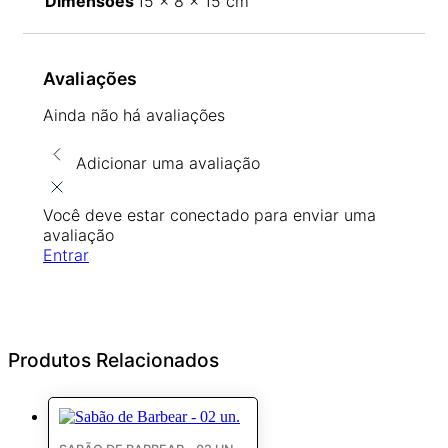
Dimensões
15 × 8 × 15 cm
Avaliações
Ainda não há avaliações
Adicionar uma avaliação
Você deve estar conectado para enviar uma
avaliação
Entrar
Produtos Relacionados