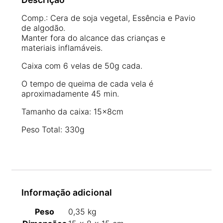
Comp.: Cera de soja vegetal, Essência e Pavio
de algodão.
Manter fora do alcance das crianças e
materiais inflamáveis.
Caixa com 6 velas de 50g cada.
O tempo de queima de cada vela é
aproximadamente 45 min.
Tamanho da caixa: 15x8cm
Peso Total: 330g
Informação adicional
Peso
0,35 kg