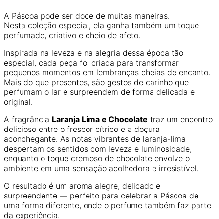
A Páscoa pode ser doce de muitas maneiras.
Nesta coleção especial, ela ganha também um toque
perfumado, criativo e cheio de afeto.
Inspirada na leveza e na alegria dessa época tão
especial, cada peça foi criada para transformar
pequenos momentos em lembranças cheias de encanto.
Mais do que presentes, são gestos de carinho que
perfumam o lar e surpreendem de forma delicada e
original.
A fragrância
Laranja Lima e Chocolate
traz um encontro
delicioso entre o frescor cítrico e a doçura
aconchegante. As notas vibrantes de laranja-lima
despertam os sentidos com leveza e luminosidade,
enquanto o toque cremoso de chocolate envolve o
ambiente em uma sensação acolhedora e irresistível.
O resultado é um aroma alegre, delicado e
surpreendente — perfeito para celebrar a Páscoa de
uma forma diferente, onde o perfume também faz parte
da experiência.