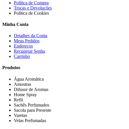
Política de Compra
Trocas e Devoluções
Política de Cookies
Minha Conta
Detalhes da Conta
Meus Pedidos
Endereços
Recuperar Senha
Carrinho
Produtos
Água Aromática
Amostras
Difusor de Aromas
Home Spray
Refil
Sachês Perfumados
Sacola para Presente
Varetas
Velas Perfumadas