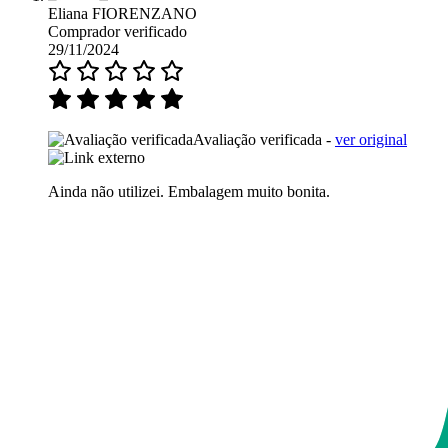
Eliana FIORENZANO
Comprador verificado
29/11/2024
Avaliação verificada -
ver original
Ainda não utilizei. Embalagem muito bonita.