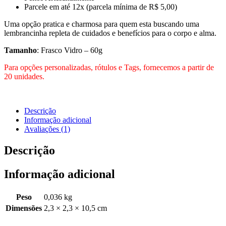
Parcele em até 12x (parcela mínima de R$ 5,00)
Uma opção pratica e charmosa para quem esta buscando uma
lembrancinha repleta de cuidados e benefícios para o corpo e alma.
Tamanho
: Frasco Vidro – 60g
Para opções personalizadas, rótulos e Tags, fornecemos a partir de
20 unidades.
Descrição
Informação adicional
Avaliações (1)
Descrição
Informação adicional
Peso
0,036 kg
Dimensões
2,3 × 2,3 × 10,5 cm