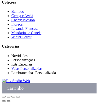
Coleções
Bamboo
Cereja e Avelã
Cherry Blosson
Florecer
Lavanda Francesa
Mandarina e Canela
Winter Forest
Categorias
Novidades
Personalizações
Kits Especiais
Velas Personalizadas
Lembrancinhas Personalizadas
Carrinho