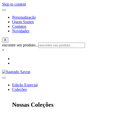
Skip to content
Personalização
Quem Somos
Contatos
Novidades
X
encontre seu produto...
×
Edição Especial
Coleções
Nossas Coleções