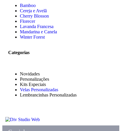
Bamboo
Cereja e Avelã
Cherry Blosson
Florecer
Lavanda Francesa
Mandarina e Canela
Winter Forest
Categorias
Novidades
Personalizações
Kits Especiais
Velas Personalizadas
Lembrancinhas Personalizadas