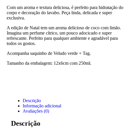
Com um aroma e textura deliciosa, é perfeito para hidratação do
corpo e decoração do lavabo. Peça linda, delicada e super
exclusiva.
A edição de Natal tem um aroma delicioso de coco com limão.
Imagina um perfume cítrico, um pouco adocicado e super
refrescante. Perfeito para qualquer ambiente e agradável para
todos os gostos.
Acompanha saquinho de Veludo verde + Tag.
Tamanho da embalagem: 12x6cm com 250ml.
Descrição
Informação adicional
Avaliações (0)
Descrição