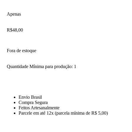
Apenas
R$
48,00
Fora de estoque
Quantidade Mínima para produção: 1
Envio Brasil
Compra Segura
Feitos Artesanalmente
Parcele em até 12x (parcela mínima de R$ 5,00)