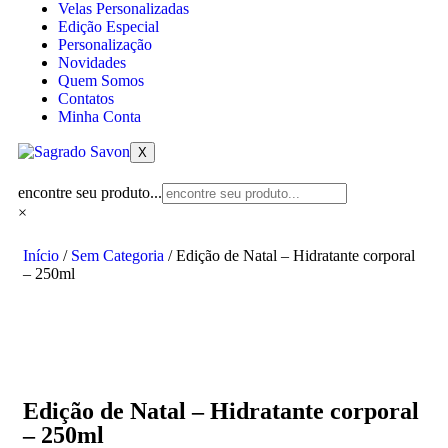
Velas Personalizadas
Edição Especial
Personalização
Novidades
Quem Somos
Contatos
Minha Conta
X
encontre seu produto...
×
Início
/
Sem Categoria
/ Edição de Natal – Hidratante corporal
– 250ml
Edição de Natal – Hidratante corporal
– 250ml