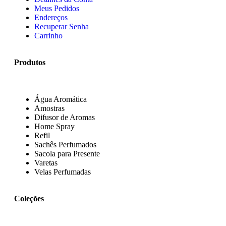
Meus Pedidos
Endereços
Recuperar Senha
Carrinho
Produtos
Água Aromática
Amostras
Difusor de Aromas
Home Spray
Refil
Sachês Perfumados
Sacola para Presente
Varetas
Velas Perfumadas
Coleções