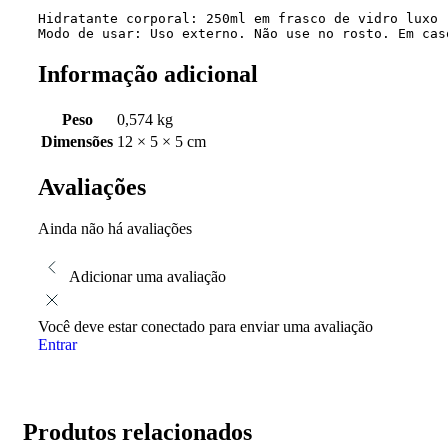
Hidratante corporal: 250ml em frasco de vidro luxo

Modo de usar: Uso externo. Não use no rosto. Em cas
Informação adicional
Peso
0,574 kg
Dimensões
12 × 5 × 5 cm
Avaliações
Ainda não há avaliações
Adicionar uma avaliação
Você deve estar conectado para enviar uma avaliação
Entrar
Produtos relacionados