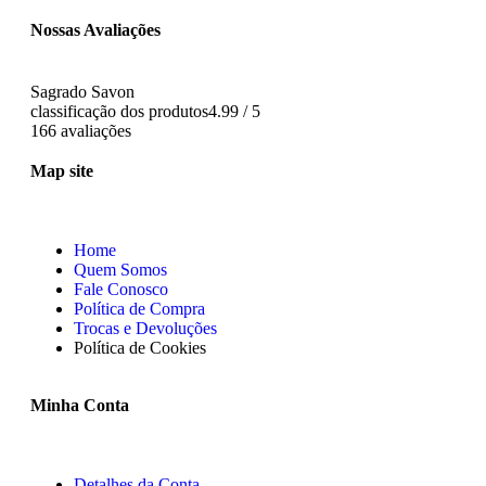
Nossas Avaliações
Sagrado Savon
classificação dos produtos
4.99 / 5
166 avaliações
Map site
Home
Quem Somos
Fale Conosco
Política de Compra
Trocas e Devoluções
Política de Cookies
Minha Conta
Detalhes da Conta